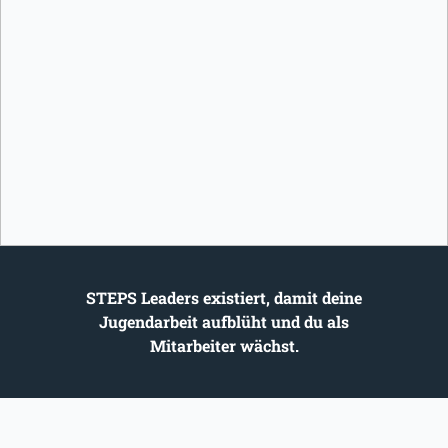
STEPS Leaders existiert, damit deine
Jugendarbeit aufblüht und du als
Mitarbeiter wächst.