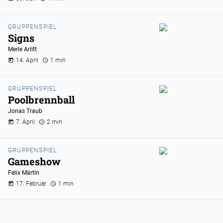
GRUPPENSPIEL
Signs
Merle Arlitt
14. April
1 min
GRUPPENSPIEL
Poolbrennball
Jonas Traub
7. April
2 min
GRUPPENSPIEL
Gameshow
Felix Märtin
17. Februar
1 min