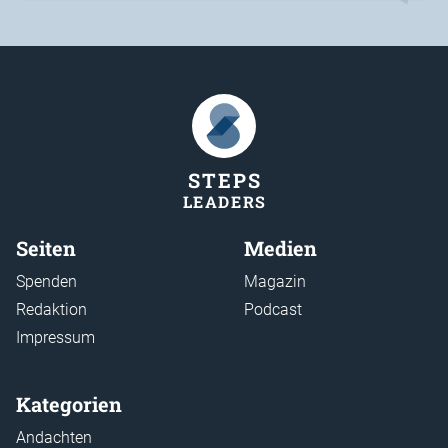
STEP
S
LEADER
S
Seiten
Medien
Spenden
Magazin
Redaktion
Podcast
Impressum
Kategorien
Andachten