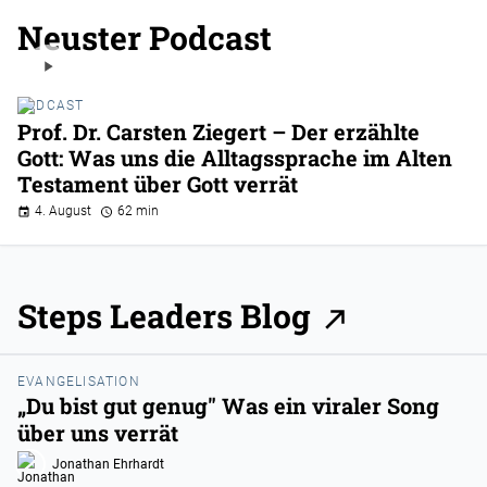
Neuster Podcast
PODCAST
Prof. Dr. Carsten Ziegert – Der erzählte
Gott: Was uns die Alltagssprache im Alten
Testament über Gott verrät
4. August
62 min
Steps Leaders Blog
EVANGELISATION
„Du bist gut genug" Was ein viraler Song
über uns verrät
Jonathan Ehrhardt