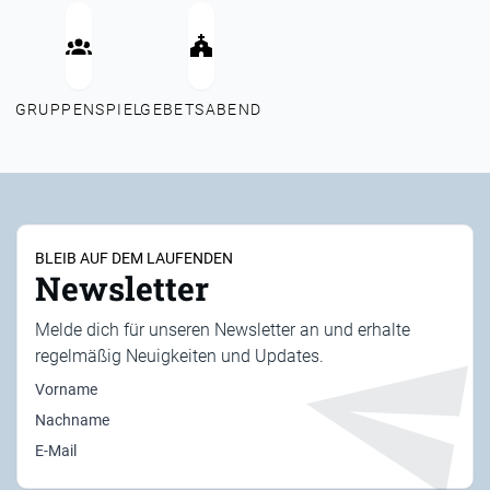
GRUPPENSPIEL
GEBETSABEND
BLEIB AUF DEM LAUFENDEN
Newsletter
Melde dich für unseren Newsletter an und erhalte
regelmäßig Neuigkeiten und Updates.
Vorname
Nachname
E-Mail