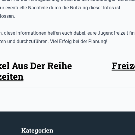
ür eventuelle Nachteile durch die Nutzung dieser Infos ist
lossen.
n, diese Informationen helfen euch dabei, eure Jugendfreizeit fin
zen und durchzuführen. Viel Erfolg bei der Planung!
kel Aus Der Reihe
Freiz
zeiten
Kategorien