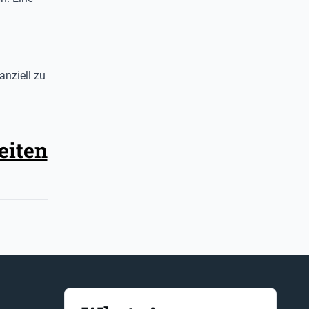
anziell zu
eiten