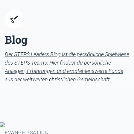
Blog
Der STEPS Leaders Blog ist die persönliche Spielwiese
des STEPS Teams. Hier findest du persönliche
Anliegen, Erfahrungen und empfehlenswerte Funde
aus der weltweiten christlichen Gemeinschaft.
EVANGELISATION