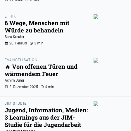
ETHIK
6 Wege, Menschen mit
Würde zu behandeln
Sara Kreuter
20. Februar
3 min
EVANGELISATION
🔥 Von offenen Türen und
wärmendem Feuer
Achim Jung
2. Dezember 2025
4 min
JIM STUDIE
Jugend, Information, Medien:
3 Learnings aus der JIM-
Studie für die Jugendarbeit