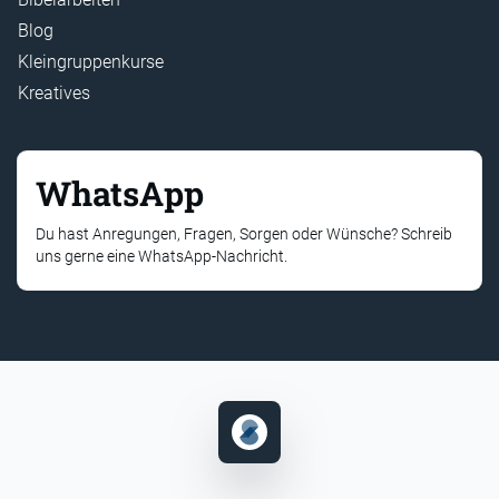
Blog
Kleingruppenkurse
Kreatives
WhatsApp
Du hast Anregungen, Fragen, Sorgen oder Wünsche? Schreib
uns gerne eine WhatsApp-Nachricht.