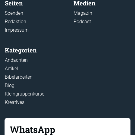
Seiten
Medien
Spenden
Magazin
Redaktion
Podcast
Impressum
Kategorien
Andachten
Artikel
Bibelarbeiten
Blog
Kleingruppenkurse
Kreatives
WhatsApp