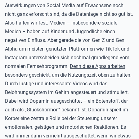
Auswirkungen von Social Media auf Erwachsene noch
nicht ganz erforscht sind, da die Datenlage nicht so gut ist.
Also halten wir fest: Medien – insbesondere soziale
Medien – haben auf Kinder und Jugendliche einen
negativen Einfluss. Aber gerade die von Gen Z und Gen
Alpha am meisten genutzten Plattformen wie TikTok und
Instagram unterscheiden sich nochmal grundlegend vom
normalen Fernsehprogramm.
Denn diese Apps arbeiten
besonders geschickt, um die Nutzungszeit oben zu halten
.
Durch lustige und interessante Videos wird das
Belohnungssystem im Gehirn angesteuert und stimuliert.
Dabei wird Dopamin ausgeschüttet – ein Botenstoff, der
auch als „Glückshormon“ bekannt ist. Dopamin spielt im
Körper eine zentrale Rolle bei der Steuerung unserer
emotionalen, geistigen und motorischen Reaktionen. Es
wird immer dann vermehrt ausgeschüttet, wenn wir etwas