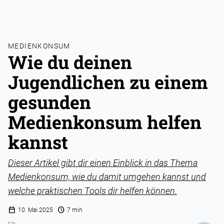
MEDIENKONSUM
Wie du deinen
Jugendlichen zu einem
gesunden
Medienkonsum helfen
kannst
Dieser Artikel gibt dir einen Einblick in das Thema
Medienkonsum, wie du damit umgehen kannst und
welche praktischen Tools dir helfen können.
calendar_today
schedule
10. Mai 2025
7 min