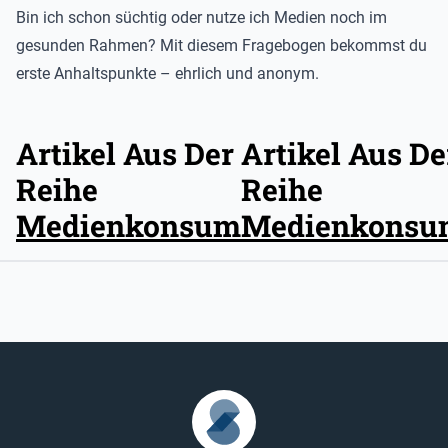
Bin ich schon süchtig oder nutze ich Medien noch im
gesunden Rahmen? Mit diesem Fragebogen bekommst du
erste Anhaltspunkte – ehrlich und anonym.
Artikel Aus Der
Artikel Aus De
Reihe
Reihe
Medienkonsum
Medienkonsu