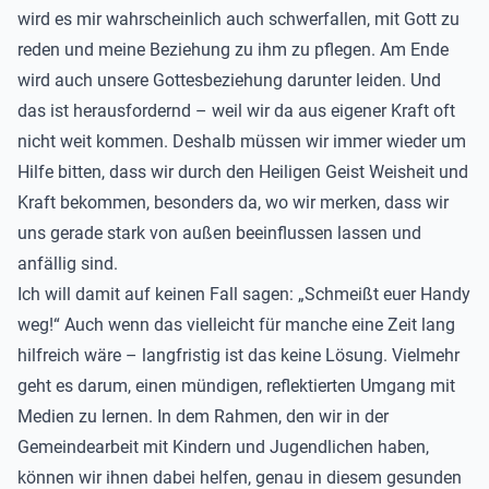
wird es mir wahrscheinlich auch schwerfallen, mit Gott zu
reden und meine Beziehung zu ihm zu pflegen. Am Ende
wird auch unsere Gottesbeziehung darunter leiden. Und
das ist herausfordernd – weil wir da aus eigener Kraft oft
nicht weit kommen. Deshalb müssen wir immer wieder um
Hilfe bitten, dass wir durch den Heiligen Geist Weisheit und
Kraft bekommen, besonders da, wo wir merken, dass wir
uns gerade stark von außen beeinflussen lassen und
anfällig sind.
Ich will damit auf keinen Fall sagen: „Schmeißt euer Handy
weg!“ Auch wenn das vielleicht für manche eine Zeit lang
hilfreich wäre – langfristig ist das keine Lösung. Vielmehr
geht es darum, einen mündigen, reflektierten Umgang mit
Medien zu lernen.
In dem Rahmen, den wir in der
Gemeindearbeit mit Kindern und Jugendlichen haben,
können wir ihnen dabei helfen, genau in diesem gesunden