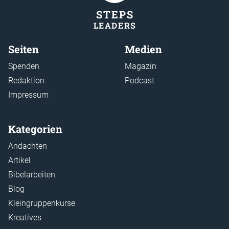
STEP
S
LEADER
S
Seiten
Medien
Spenden
Magazin
Redaktion
Podcast
Impressum
Kategorien
Andachten
Artikel
Bibelarbeiten
Blog
Kleingruppenkurse
Kreatives