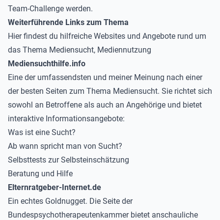
Team-Challenge werden.
Weiterführende Links zum Thema
Hier findest du hilfreiche Websites und Angebote rund um
das Thema Mediensucht, Mediennutzung
Mediensuchthilfe.info
Eine der umfassendsten und meiner Meinung nach einer
der besten Seiten zum Thema Mediensucht. Sie richtet sich
sowohl an Betroffene als auch an Angehörige und bietet
interaktive Informationsangebote:
Was ist eine Sucht?
Ab wann spricht man von Sucht?
Selbsttests zur Selbsteinschätzung
Beratung und Hilfe
Elternratgeber-Internet.de
Ein echtes
Goldnugget.
Die Seite der
Bundespsychotherapeutenkammer bietet anschauliche