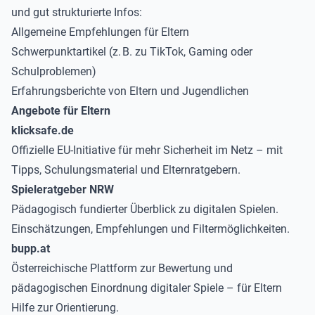
und gut strukturierte Infos:
Allgemeine Empfehlungen für Eltern
Schwerpunktartikel (z. B. zu TikTok, Gaming oder
Schulproblemen)
Erfahrungsberichte von Eltern und Jugendlichen
Angebote für Eltern
klicksafe.de
Offizielle EU-Initiative für mehr Sicherheit im Netz – mit
Tipps, Schulungsmaterial und Elternratgebern.
Spieleratgeber NRW
Pädagogisch fundierter Überblick zu digitalen Spielen.
Einschätzungen, Empfehlungen und Filtermöglichkeiten.
bupp.at
Österreichische Plattform zur Bewertung und
pädagogischen Einordnung digitaler Spiele – für Eltern
Hilfe zur Orientierung.