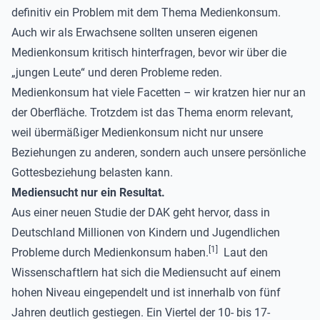
definitiv ein Problem mit dem Thema Medienkonsum.
Auch wir als Erwachsene sollten unseren eigenen
Medienkonsum kritisch hinterfragen, bevor wir über die
„jungen Leute“ und deren Probleme reden.
Medienkonsum hat viele Facetten – wir kratzen hier nur an
der Oberfläche. Trotzdem ist das Thema enorm relevant,
weil übermäßiger Medienkonsum nicht nur unsere
Beziehungen zu anderen, sondern auch unsere persönliche
Gottesbeziehung belasten kann.
Mediensucht nur ein Resultat.
Aus einer neuen Studie der DAK geht hervor, dass in
Deutschland Millionen von Kindern und Jugendlichen
[
1
]
Probleme durch Medienkonsum haben.
Laut den
Wissenschaftlern hat sich die Mediensucht auf einem
hohen Niveau eingependelt und ist innerhalb von fünf
Jahren deutlich gestiegen. Ein Viertel der 10- bis 17-