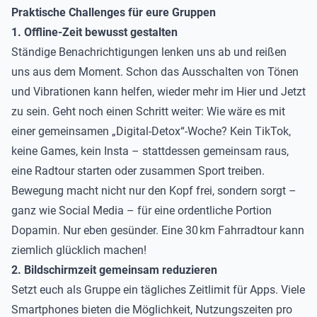
Praktische Challenges für eure Gruppen
1. Offline-Zeit bewusst gestalten
Ständige Benachrichtigungen lenken uns ab und reißen
uns aus dem Moment. Schon das Ausschalten von Tönen
und Vibrationen kann helfen, wieder mehr im Hier und Jetzt
zu sein. Geht noch einen Schritt weiter: Wie wäre es mit
einer gemeinsamen „Digital-Detox“-Woche? Kein TikTok,
keine Games, kein Insta – stattdessen gemeinsam raus,
eine Radtour starten oder zusammen Sport treiben.
Bewegung macht nicht nur den Kopf frei, sondern sorgt –
ganz wie Social Media – für eine ordentliche Portion
Dopamin. Nur eben gesünder. Eine 30 km Fahrradtour kann
ziemlich glücklich machen!
2. Bildschirmzeit gemeinsam reduzieren
Setzt euch als Gruppe ein tägliches Zeitlimit für Apps. Viele
Smartphones bieten die Möglichkeit, Nutzungszeiten pro