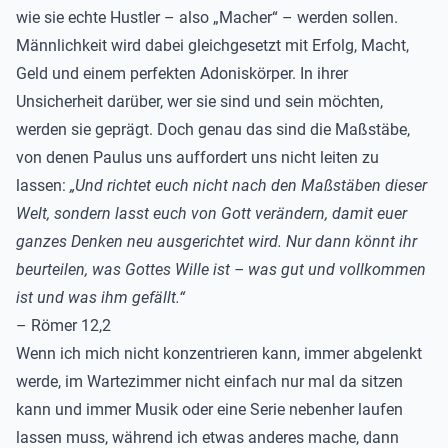
wie sie echte Hustler – also „Macher“ – werden sollen.
Männlichkeit wird dabei gleichgesetzt mit Erfolg, Macht,
Geld und einem perfekten Adoniskörper. In ihrer
Unsicherheit darüber, wer sie sind und sein möchten,
werden sie geprägt.
Doch genau das sind die Maßstäbe,
von denen Paulus uns auffordert uns nicht leiten zu
lassen:
„Und richtet euch nicht nach den Maßstäben dieser
Welt, sondern lasst euch von Gott verändern, damit euer
ganzes Denken neu ausgerichtet wird. Nur dann könnt ihr
beurteilen, was Gottes Wille ist – was gut und vollkommen
ist und was ihm gefällt.“
– Römer 12,2
Wenn ich mich nicht konzentrieren kann, immer abgelenkt
werde, im Wartezimmer nicht einfach nur mal da sitzen
kann und immer Musik oder eine Serie nebenher laufen
lassen muss, während ich etwas anderes mache, dann