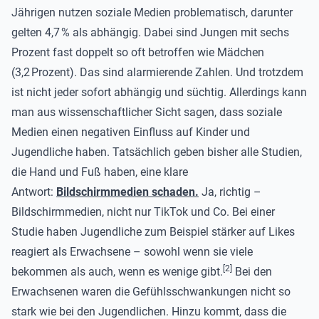
Jährigen nutzen soziale Medien problematisch, darunter
gelten 4,7 % als abhängig. Dabei sind Jungen mit sechs
Prozent fast doppelt so oft betroffen wie Mädchen
(3,2 Prozent). Das sind alarmierende Zahlen. Und trotzdem
ist nicht jeder sofort abhängig und süchtig. Allerdings kann
man aus wissenschaftlicher Sicht sagen, dass soziale
Medien einen negativen Einfluss auf Kinder und
Jugendliche haben. Tatsächlich geben bisher alle Studien,
die Hand und Fuß haben, eine klare
Antwort:
Bildschirmmedien schaden.
Ja, richtig –
Bildschirmmedien, nicht nur TikTok und Co. Bei einer
Studie haben Jugendliche zum Beispiel stärker auf Likes
reagiert als Erwachsene – sowohl wenn sie viele
[
2
]
bekommen als auch, wenn es wenige gibt.
Bei den
Erwachsenen waren die Gefühlsschwankungen nicht so
stark wie bei den Jugendlichen. Hinzu kommt, dass die