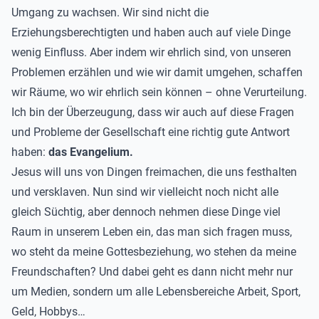
Umgang zu wachsen. Wir sind nicht die
Erziehungsberechtigten und haben auch auf viele Dinge
wenig Einfluss. Aber indem wir ehrlich sind, von unseren
Problemen erzählen und wie wir damit umgehen, schaffen
wir Räume, wo wir ehrlich sein können – ohne Verurteilung.
Ich bin der Überzeugung, dass wir auch auf diese Fragen
und Probleme der Gesellschaft eine richtig gute Antwort
haben:
das Evangelium.
Jesus will uns von Dingen freimachen, die uns festhalten
und versklaven. Nun sind wir vielleicht noch nicht alle
gleich Süchtig, aber dennoch nehmen diese Dinge viel
Raum in unserem Leben ein, das man sich fragen muss,
wo steht da meine Gottesbeziehung, wo stehen da meine
Freundschaften? Und dabei geht es dann nicht mehr nur
um Medien, sondern um alle Lebensbereiche Arbeit, Sport,
Geld, Hobbys…