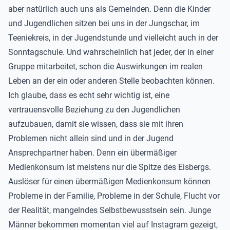
aber natürlich auch uns als Gemeinden. Denn die Kinder
und Jugendlichen sitzen bei uns in der Jungschar, im
Teeniekreis, in der Jugendstunde und vielleicht auch in der
Sonntagschule. Und wahrscheinlich hat jeder, der in einer
Gruppe mitarbeitet, schon die Auswirkungen im realen
Leben an der ein oder anderen Stelle beobachten können.
Ich glaube, dass es echt sehr wichtig ist, eine
vertrauensvolle Beziehung zu den Jugendlichen
aufzubauen, damit sie wissen, dass sie mit ihren
Problemen nicht allein sind und in der Jugend
Ansprechpartner haben. Denn ein übermäßiger
Medienkonsum ist meistens nur die Spitze des Eisbergs.
Auslöser für einen übermäßigen Medienkonsum können
Probleme in der Familie, Probleme in der Schule, Flucht vor
der Realität, mangelndes Selbstbewusstsein sein. Junge
Männer bekommen momentan viel auf Instagram gezeigt,