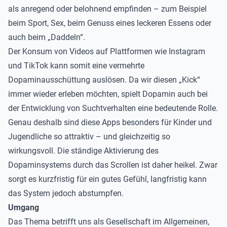
als anregend oder belohnend empfinden – zum Beispiel
beim Sport, Sex, beim Genuss eines leckeren Essens oder
auch beim „Daddeln“.
Der Konsum von Videos auf Plattformen wie Instagram
und TikTok kann somit eine vermehrte
Dopaminausschüttung auslösen. Da wir diesen „Kick“
immer wieder erleben möchten, spielt Dopamin auch bei
der Entwicklung von Suchtverhalten eine bedeutende Rolle.
Genau deshalb sind diese Apps besonders für Kinder und
Jugendliche so attraktiv – und gleichzeitig so
wirkungsvoll. Die ständige Aktivierung des
Dopaminsystems durch das Scrollen ist daher heikel. Zwar
sorgt es kurzfristig für ein gutes Gefühl, langfristig kann
das System jedoch abstumpfen.
Umgang
Das Thema betrifft uns als Gesellschaft im Allgemeinen,