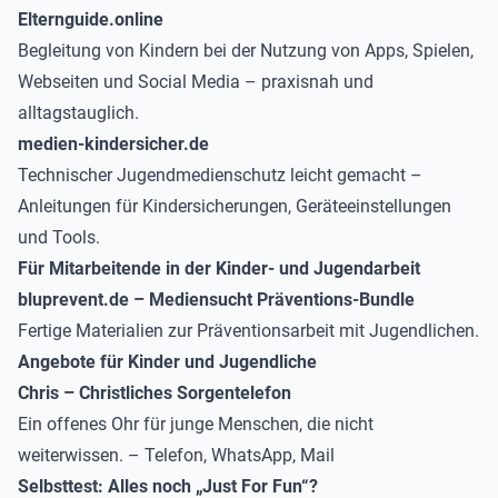
Elternguide.online
Begleitung von Kindern bei der Nutzung von Apps, Spielen,
Webseiten und Social Media – praxisnah und
alltagstauglich.
medien-kindersicher.de
Technischer Jugendmedienschutz leicht gemacht –
Anleitungen für Kindersicherungen, Geräteeinstellungen
und Tools.
Für Mitarbeitende in der Kinder- und Jugendarbeit
bluprevent.de – Mediensucht Präventions-Bundle
Fertige Materialien zur Präventionsarbeit mit Jugendlichen.
Angebote für Kinder und Jugendliche
Chris – Christliches Sorgentelefon
Ein offenes Ohr für junge Menschen, die nicht
weiterwissen. – Telefon, WhatsApp, Mail
Selbsttest: Alles noch „Just For Fun“?