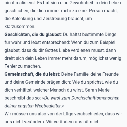
nicht realisierst: Es hat sich eine Gewohnheit in dein Leben
geschlichen, die dich immer mehr zu einer Person macht,
die Ablenkung und Zerstreuung braucht, um
klarzukommen.
Geschichten, die du glaubst
: Du hältst bestimmte Dinge
für wahr und lebst entsprechend: Wenn du zum Beispiel
glaubst, dass du dir Gottes Liebe verdienen musst, dann
dreht sich dein Leben immer mehr darum, möglichst wenig
Fehler zu machen.
Gemeinschaft, die du lebst
: Deine Familie, deine Freunde
und deine Gemeinde prägen dich: Wie du sprichst, wie du
dich verhältst, welcher Mensch du wirst. Sarah Marie
beschreibt das so: »
Du wirst zum Durchschnittsmenschen
deiner engsten Wegbegleiter
.«
Wir müssen uns also von der Lüge verabschieden, dass wir
uns nicht verändern. Wir verändern uns nämlich.