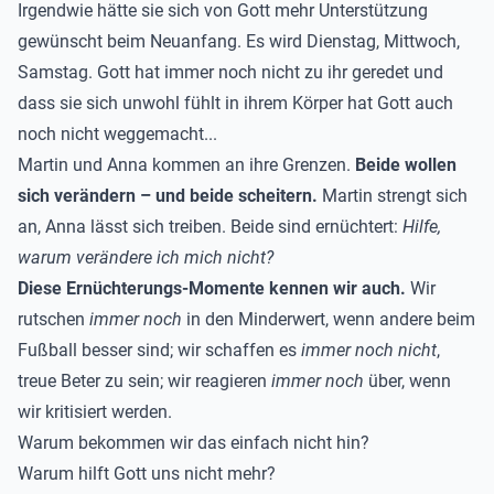
Irgendwie hätte sie sich von Gott mehr Unterstützung
gewünscht beim Neuanfang. Es wird Dienstag, Mittwoch,
Samstag. Gott hat immer noch nicht zu ihr geredet und
dass sie sich unwohl fühlt in ihrem Körper hat Gott auch
noch nicht weggemacht...
Martin und Anna kommen an ihre Grenzen.
Beide wollen
sich verändern – und beide scheitern.
Martin strengt sich
an, Anna lässt sich treiben. Beide sind ernüchtert:
Hilfe,
warum verändere ich mich nicht?
Diese Ernüchterungs-Momente kennen wir auch.
Wir
rutschen
immer noch
in den Minderwert, wenn andere beim
Fußball besser sind; wir schaffen es
immer noch nicht
,
treue Beter zu sein; wir reagieren
immer noch
über, wenn
wir kritisiert werden.
Warum bekommen wir das einfach nicht hin?
Warum hilft Gott uns nicht mehr?