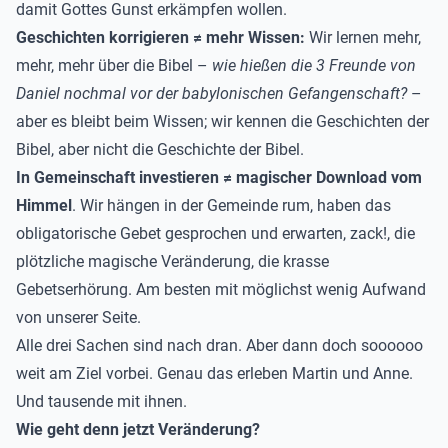
damit Gottes Gunst erkämpfen wollen.
Geschichten korrigieren ≠ mehr Wissen:
Wir lernen mehr,
mehr, mehr über die Bibel –
wie hießen die 3 Freunde von
Daniel nochmal vor der babylonischen Gefangenschaft?
–
aber es bleibt beim Wissen; wir kennen die Geschichten der
Bibel, aber nicht die Geschichte der Bibel.
In Gemeinschaft investieren ≠ magischer Download vom
Himmel
. Wir hängen in der Gemeinde rum, haben das
obligatorische Gebet gesprochen und erwarten, zack!, die
plötzliche magische Veränderung, die krasse
Gebetserhörung. Am besten mit möglichst wenig Aufwand
von unserer Seite.
Alle drei Sachen sind nach dran. Aber dann doch soooooo
weit am Ziel vorbei. Genau das erleben Martin und Anne.
Und tausende mit ihnen.
Wie geht denn jetzt Veränderung?