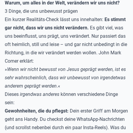
Warum, um alles in der Welt, verändern wir uns nicht?
3 Dinge, die uns unbewusst prägen
Ein kurzer Realitäts-Check lässt uns innehalten:
Es stimmt
gar nicht, dass wir uns nicht verändern.
Es gibt viel, was
uns beeinflusst, uns prägt, uns verändert. Nur passiert das
oft heimlich, still und leise – und gar nicht unbedingt in die
Richtung, in die wir verändert werden wollen. John Mark
Comer erklärt:
»
Wenn wir nicht bewusst von Jesus geprägt werden, ist es
sehr wahrscheinlich, dass wir unbewusst von irgendetwas
anderem geprägt werden
.«
Dieses
irgendwas anderes
können verschiedene Dinge
sein:
Gewohnheiten, die du pflegst:
Dein erster Griff am Morgen
geht ans Handy. Du checkst deine WhatsApp-Nachrichten
(und scrollst nebenbei durch ein paar Insta-Reels). Was du