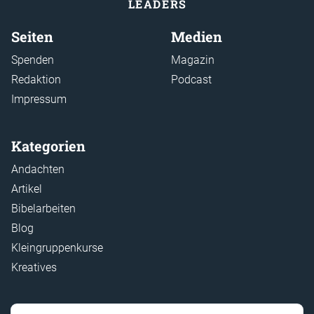
LEADER
S
Seiten
Medien
Spenden
Magazin
Redaktion
Podcast
Impressum
Kategorien
Andachten
Artikel
Bibelarbeiten
Blog
Kleingruppenkurse
Kreatives