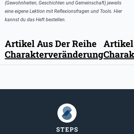
(Gewohnheiten, Geschichten und Gemeinschaft) jeweils
eine eigene Lektion mit Reflexionsfragen und Tools.
Hier
kannst du das Heft bestellen
.
Artikel Aus Der Reihe
Artike
Charakterveränderung
Charak
STEP
S