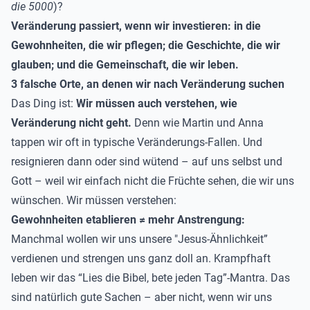
die 5000
)?
Veränderung passiert, wenn wir investieren: in die
Gewohnheiten, die wir pflegen; die Geschichte, die wir
glauben; und die Gemeinschaft, die wir leben.
3 falsche Orte, an denen wir nach Veränderung suchen
Das Ding ist:
Wir müssen auch verstehen, wie
Veränderung nicht geht.
Denn wie Martin und Anna
tappen wir oft in typische Veränderungs-Fallen. Und
resignieren dann oder sind wütend – auf uns selbst und
Gott – weil wir einfach nicht die Früchte sehen, die wir uns
wünschen. Wir müssen verstehen:
Gewohnheiten etablieren ≠ mehr Anstrengung:
Manchmal wollen wir uns unsere "Jesus-Ähnlichkeit”
verdienen und strengen uns ganz doll an. Krampfhaft
leben wir das “Lies die Bibel, bete jeden Tag”-Mantra. Das
sind natürlich gute Sachen – aber nicht, wenn wir uns