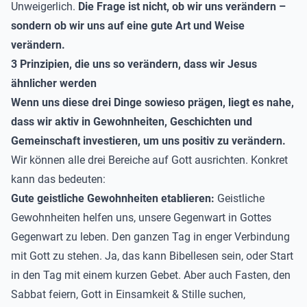
Unweigerlich.
Die Frage ist nicht, ob wir uns verändern –
sondern ob wir uns auf eine gute Art und Weise
verändern.
3 Prinzipien, die uns so verändern, dass wir Jesus
ähnlicher werden
Wenn uns diese drei Dinge sowieso prägen, liegt es nahe,
dass wir aktiv in Gewohnheiten, Geschichten und
Gemeinschaft investieren, um uns positiv zu verändern.
Wir können alle drei Bereiche auf Gott ausrichten. Konkret
kann das bedeuten:
Gute geistliche Gewohnheiten etablieren:
Geistliche
Gewohnheiten helfen uns, unsere Gegenwart in Gottes
Gegenwart zu leben. Den ganzen Tag in enger Verbindung
mit Gott zu stehen. Ja, das kann Bibellesen sein, oder Start
in den Tag mit einem kurzen Gebet. Aber auch Fasten, den
Sabbat feiern, Gott in Einsamkeit & Stille suchen,