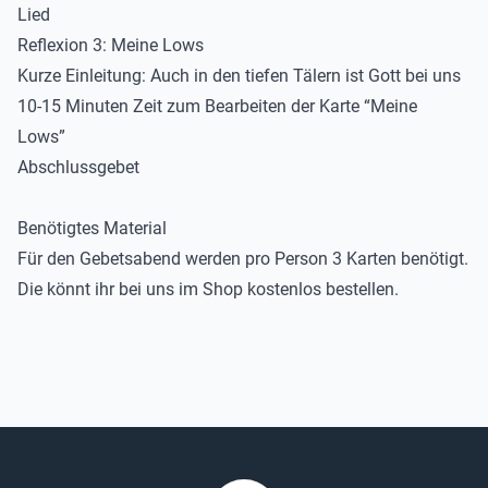
Lied
Reflexion 3: Meine Lows
Kurze Einleitung: Auch in den tiefen Tälern ist Gott bei uns
10-15 Minuten Zeit zum Bearbeiten der
Karte “Meine
Lows”
Abschlussgebet
Benötigtes Material
Für den Gebetsabend werden pro Person 3 Karten benötigt.
Die könnt ihr
bei uns im Shop kostenlos bestellen
.