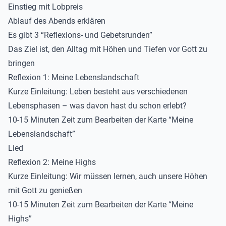
Einstieg mit Lobpreis
Ablauf des Abends erklären
Es gibt 3 “Reflexions- und Gebetsrunden”
Das Ziel ist, den Alltag mit Höhen und Tiefen vor Gott zu
bringen
Reflexion 1: Meine Lebenslandschaft
Kurze Einleitung: Leben besteht aus verschiedenen
Lebensphasen – was davon hast du schon erlebt?
10-15 Minuten Zeit zum Bearbeiten der
Karte “Meine
Lebenslandschaft”
Lied
Reflexion 2: Meine
Highs
Kurze Einleitung: Wir müssen lernen, auch unsere Höhen
mit Gott zu genießen
10-15 Minuten Zeit zum Bearbeiten der
Karte “Meine
Highs
”