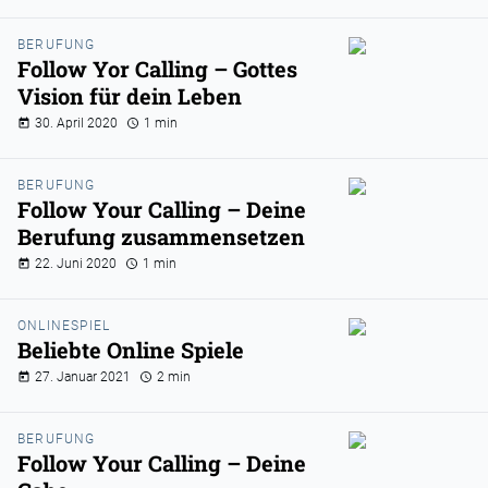
BERUFUNG
Follow Yor Calling – Gottes
Vision für dein Leben
30. April 2020
1 min
BERUFUNG
Follow Your Calling – Deine
Berufung zusammensetzen
22. Juni 2020
1 min
ONLINESPIEL
Beliebte Online Spiele
27. Januar 2021
2 min
BERUFUNG
Follow Your Calling – Deine