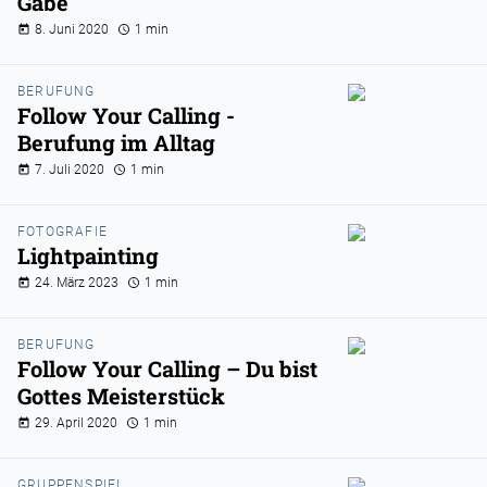
Gabe
8. Juni 2020
1 min
BERUFUNG
Follow Your Calling -
Berufung im Alltag
7. Juli 2020
1 min
FOTOGRAFIE
Lightpainting
24. März 2023
1 min
BERUFUNG
Follow Your Calling – Du bist
Gottes Meisterstück
29. April 2020
1 min
GRUPPENSPIEL