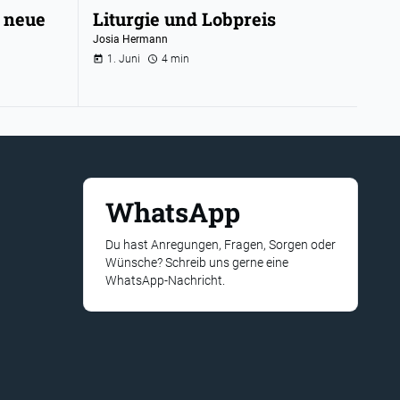
, neue
Liturgie und Lobpreis
Josia Hermann
1. Juni
4 min
WhatsApp
Du hast Anregungen, Fragen, Sorgen oder
Wünsche? Schreib uns gerne eine
WhatsApp-Nachricht.