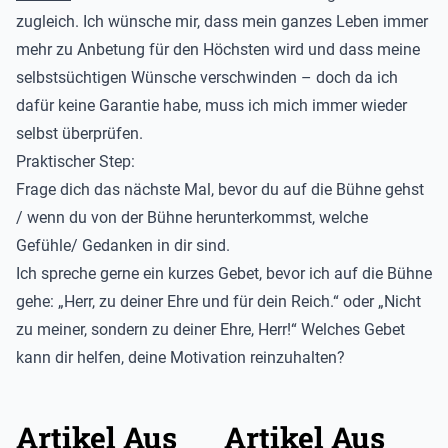
zugleich. Ich wünsche mir, dass mein ganzes Leben immer
mehr zu Anbetung für den Höchsten wird und dass meine
selbstsüchtigen Wünsche verschwinden – doch da ich
dafür keine Garantie habe, muss ich mich immer wieder
selbst überprüfen.
Praktischer Step:
F
rage dich das nächste Mal, bevor du auf die Bühne gehst
/ wenn du von der Bühne herunterkommst, welche
Gefühle/ Gedanken in dir sind.
Ich spreche gerne ein kurzes Gebet, bevor ich auf die Bühne
gehe: „Herr, zu deiner Ehre und für dein Reich.“ oder „Nicht
zu meiner, sondern zu deiner Ehre, Herr!“ Welches Gebet
kann dir helfen, deine Motivation reinzuhalten?
Artikel Aus
Artikel Aus