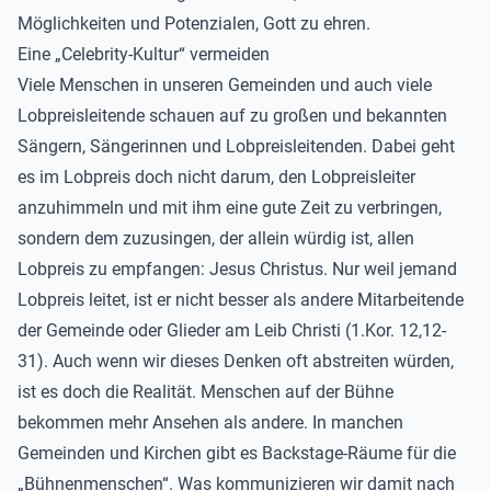
Möglichkeiten und Potenzialen, Gott zu ehren.
Eine „Celebrity-Kultur“ vermeiden
Viele Menschen in unseren Gemeinden und auch viele
Lobpreisleitende schauen auf zu großen und bekannten
Sängern, Sängerinnen und Lobpreisleitenden. Dabei geht
es im Lobpreis doch nicht darum, den Lobpreisleiter
anzuhimmeln und mit ihm eine gute Zeit zu verbringen,
sondern dem zuzusingen, der allein würdig ist, allen
Lobpreis zu empfangen: Jesus Christus. Nur weil jemand
Lobpreis leitet, ist er nicht besser als andere Mitarbeitende
der Gemeinde oder Glieder am Leib Christi (1.Kor. 12,12-
31). Auch wenn wir dieses Denken oft abstreiten würden,
ist es doch die Realität. Menschen auf der Bühne
bekommen mehr Ansehen als andere. In manchen
Gemeinden und Kirchen gibt es Backstage-Räume für die
„Bühnenmenschen“. Was kommunizieren wir damit nach