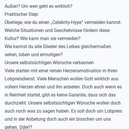
Außen? Um wen geht es wirklich?
Praktischer Step:
Überlege, wie du einen „Celebrity-Hype“ vermeiden kannst.
Welche Situationen und Geschehnisse fördern diese
Kultur? Wie kann man sie vermeiden?
Wie kannst du alle Glieder des Leibes gleichermaßen
sehen, loben und ermutigen?
Unsere selbstsüchtigen Wünsche verbannen
Viele starten mit einer reinen Herzensmotivation in ihren
Lobpreisdienst. Viele Menschen wollen Gott wirklich aus
vollem Herzen ehren und ihn anbeten. Doch auch wenn es
in Reinheit startet, gibt es keine Garantie, dass sich das
durchzieht. Unsere selbstsüchtigen Wünsche wollen doch
auch noch was zu sagen haben. Es soll doch um Lobpreis
und in der Anbetung doch auch ein bisschen um uns
gehen. Oder!?