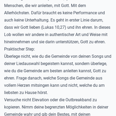
Menschen, die wir anleiten, mit Gott. Mit dem
Allerhöchsten. Dafür braucht es keine Performance und
auch keine Unterhaltung. Es geht in erster Linie darum,
dass wir Gott lieben (Lukas 10,27) und ihn ehren. In dieses
Lob wollen wir andere in authentischer Art und Weise mit
hineinnehmen und sie darin unterstützen, Gott zu ehren.
Praktischer Step:
Überlege nicht, wie du die Gemeinde von deinen Songs und
deiner Liedauswahl begeistern kannst, sondern überlege,
wie du die Gemeinde am besten anleiten kannst, Gott zu
ehren. Frage danach, welche Songs die Gemeinde aus
vollem Herzen mitsingen kann und nicht, welche du am
liebsten zu Hause hörst.
Versuche nicht Elevation oder die Outbreakband zu
kopieren. Nimm deine begrenzten Möglichkeiten in deiner
Gemeinde wahr und gib dein Bestes, mit deinen