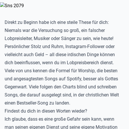
Direkt zu Beginn habe ich eine steile These für dich:
Niemals war die Versuchung so groß, ein falscher
Lobpreisleiter, Musiker oder Sänger zu sein, wie heute!
Persönlicher Stolz und Ruhm, Instagram-Follower oder
vielleicht auch Geld – all diese irdischen Dinge können
dich beeinflussen, wenn du im Lobpreisbereich dienst.
Viele von uns kennen die Formel für Worship, die besten
und angesagtesten Songs auf Spotify, besser als Gottes
Gegenwart. Viele folgen den Charts blind und schreiben
Songs, die darauf ausgelegt sind, in der christlichen Welt
einen Bestseller-Song zu landen.
Findest du dich in diesen Worten wieder?
Ich glaube, dass es eine große Gefahr sein kann, wenn
man seinen eigenen Dienst und seine eigene Motivation