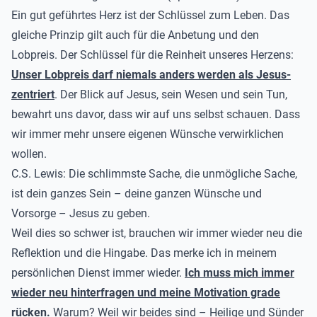
Ein gut geführtes Herz ist der Schlüssel zum Leben. Das
gleiche Prinzip gilt auch für die Anbetung und den
Lobpreis. Der Schlüssel für die Reinheit unseres Herzens:
Unser Lobpreis darf niemals anders werden als Jesus-
zentriert
. Der Blick auf Jesus, sein Wesen und sein Tun,
bewahrt uns davor, dass wir auf uns selbst schauen. Dass
wir immer mehr unsere eigenen Wünsche verwirklichen
wollen.
C.S. Lewis: Die schlimmste Sache, die unmögliche Sache,
ist dein ganzes Sein – deine ganzen Wünsche und
Vorsorge – Jesus zu geben.
Weil dies so schwer ist, brauchen wir immer wieder neu die
Reflektion und die Hingabe. Das merke ich in meinem
persönlichen Dienst immer wieder.
Ich muss mich immer
wieder neu hinterfragen und meine Motivation grade
rücken.
Warum? Weil wir beides sind – Heilige und Sünder