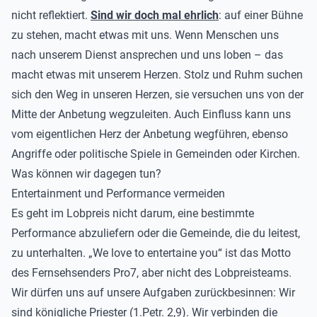
nicht reflektiert.
Sind wir doch mal ehrlich
: auf einer Bühne
zu stehen, macht etwas mit uns. Wenn Menschen uns
nach unserem Dienst ansprechen und uns loben – das
macht etwas mit unserem Herzen. Stolz und Ruhm suchen
sich den Weg in unseren Herzen, sie versuchen uns von der
Mitte der Anbetung wegzuleiten. Auch Einfluss kann uns
vom eigentlichen Herz der Anbetung wegführen, ebenso
Angriffe oder politische Spiele in Gemeinden oder Kirchen.
Was können wir dagegen tun?
Entertainment und Performance vermeiden
Es geht im Lobpreis nicht darum, eine bestimmte
Performance abzuliefern oder die Gemeinde, die du leitest,
zu unterhalten. „We love to entertaine you“ ist das Motto
des Fernsehsenders Pro7, aber nicht des Lobpreisteams.
Wir dürfen uns auf unsere Aufgaben zurückbesinnen: Wir
sind königliche Priester (1.Petr. 2,9). Wir verbinden die