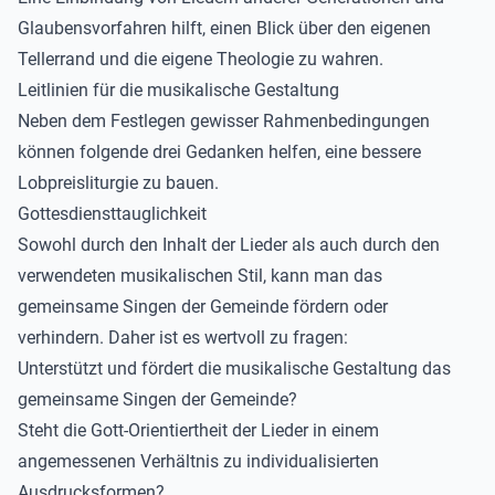
Glaubensvorfahren hilft, einen Blick über den eigenen
Tellerrand und die eigene Theologie zu wahren.
Leitlinien für die musikalische Gestaltung
Neben dem Festlegen gewisser Rahmenbedingungen
können folgende drei Gedanken helfen, eine bessere
Lobpreisliturgie zu bauen.
Gottesdiensttauglichkeit
Sowohl durch den Inhalt der Lieder als auch durch den
verwendeten musikalischen Stil, kann man das
gemeinsame Singen der Gemeinde fördern oder
verhindern. Daher ist es wertvoll zu fragen:
Unterstützt und fördert die musikalische Gestaltung das
gemeinsame Singen der Gemeinde?
Steht die Gott-Orientiertheit der Lieder in einem
angemessenen Verhältnis zu individualisierten
Ausdrucksformen?