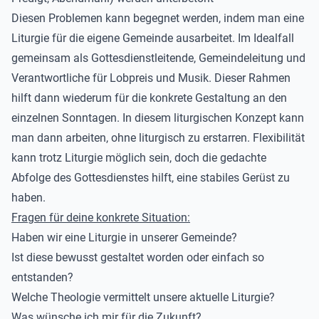
Diesen Problemen kann begegnet werden, indem man eine
Liturgie für die eigene Gemeinde ausarbeitet. Im Idealfall
gemeinsam als Gottesdienstleitende, Gemeindeleitung und
Verantwortliche für Lobpreis und Musik. Dieser Rahmen
hilft dann wiederum für die konkrete Gestaltung an den
einzelnen Sonntagen. In diesem liturgischen Konzept kann
man dann arbeiten, ohne liturgisch zu erstarren. Flexibilität
kann trotz Liturgie möglich sein, doch die gedachte
Abfolge des Gottesdienstes hilft, eine stabiles Gerüst zu
haben.
Fragen für deine konkrete Situation:
Haben wir eine Liturgie in unserer Gemeinde?
Ist diese bewusst gestaltet worden oder einfach so
entstanden?
Welche Theologie vermittelt unsere aktuelle Liturgie?
Was wünsche ich mir für die Zukunft?