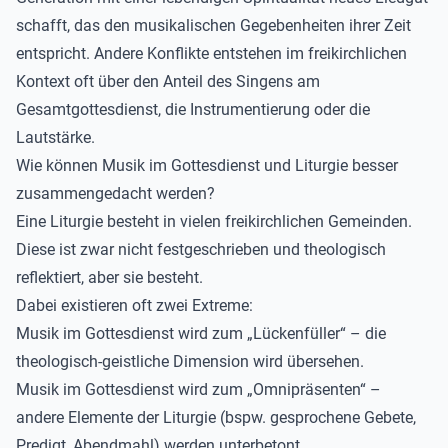
schafft, das den musikalischen Gegebenheiten ihrer Zeit
entspricht.
Andere Konflikte entstehen im freikirchlichen
Kontext oft über den Anteil des Singens am
Gesamtgottesdienst, die Instrumentierung oder die
Lautstärke.
Wie können Musik im Gottesdienst und Liturgie besser
zusammengedacht werden?
Eine Liturgie besteht in vielen freikirchlichen Gemeinden.
Diese ist zwar nicht festgeschrieben und theologisch
reflektiert, aber sie besteht.
Dabei existieren oft zwei Extreme:
Musik im Gottesdienst wird zum „Lückenfüller“ – die
theologisch-geistliche Dimension wird übersehen.
Musik im Gottesdienst wird zum „Omnipräsenten“ –
andere Elemente der Liturgie (bspw. gesprochene Gebete,
Predigt, Abendmahl) werden unterbetont