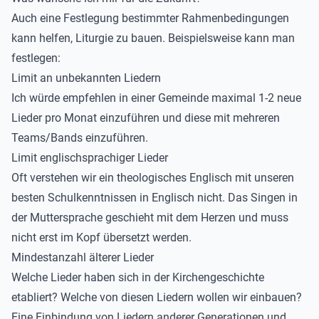
Auch eine Festlegung bestimmter Rahmenbedingungen
kann helfen, Liturgie zu bauen. Beispielsweise kann man
festlegen:
Limit an unbekannten Liedern
Ich würde empfehlen in einer Gemeinde maximal 1-2 neue
Lieder pro Monat einzuführen und diese mit mehreren
Teams/Bands einzuführen.
Limit englischsprachiger Lieder
Oft verstehen wir ein theologisches Englisch mit unseren
besten Schulkenntnissen in Englisch nicht. Das Singen in
der Muttersprache geschieht mit dem Herzen und muss
nicht erst im Kopf übersetzt werden.
Mindestanzahl älterer Lieder
Welche Lieder haben sich in der Kirchengeschichte
etabliert? Welche von diesen Liedern wollen wir einbauen?
Eine Einbindung von Liedern anderer Generationen und