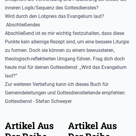
inneren Logik/Sequenz des Gottesdienstes?
Wird durch den Lobpreis das Evangelium laut?
Abschließendes
Abschließend ist es mir wichtig festzuhalten, dass diese
Punkte kein alleinige Rezept sind, um eine bessere Liturgie
zu formen. Doch sie können zu einem bewussteren,
theologisch-reflektierten Umgang führen. Frag dich doch
heute mal für deinen Gottesdienst: „Wird das Evangelium
laut?“
Zur weiteren Vertiefung kann ich dieses Buch für
Gemeindeleitungen und Gottesdienstleitende empfehlen:
Gottesdienst - Stefan Schweyer
Artikel Aus
Artikel Aus