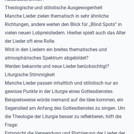
Theologische und stilistische Ausgewogenheit
Manche Lieder zielen thematisch in sehr ähnliche
Richtungen, andere weiten den Blick für „Blind Spots“ in
vielen neuen Lobpreisliedern. Hierbei spielt auch das Alter
der Lieder oft eine Rolle.
Wird in den Liedern ein breites thematisches und
atmosphärisches Spektrum abgebildet?
Werden bekannte und neue Lieder berücksichtigt?
Liturgische Stimmigkeit
Manche Lieder passen inhaltlich und stilistisch nur an
gewisse Punkte in der Liturgie eines Gottesdienstes.
Beispielsweise würde niemand auf die Idee kommen, ein
Segenslied am Anfang des Gottesdienstes zu singen. Um
die Theologie der Liturgie besser zu reflektieren, hilft die
Frage:
Entspricht die Verwendung und Platzierung der Lieder der