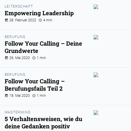
LEITERSCHAFT
Empowering Leadership
28. Februar 2022
4 min
BERUFUNG
Follow Your Calling – Deine
Grundwerte
26. Mai 2020
1 min
BERUFUNG
Follow Your Calling –
Berufungsfails Teil 2
18. Mai 2020
1 min
MASTERMIND
5 Verhaltensweisen, wie du
deine Gedanken positiv