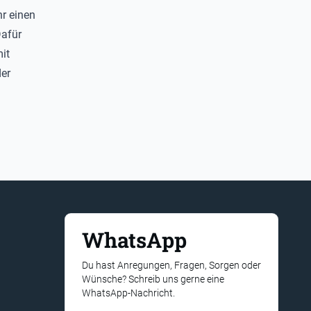
hr einen
Dafür
it
er
WhatsApp
Du hast Anregungen, Fragen, Sorgen oder
Wünsche? Schreib uns gerne eine
WhatsApp-Nachricht.