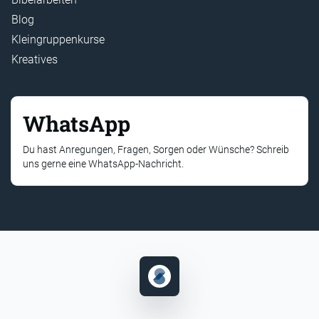
Blog
Kleingruppenkurse
Kreatives
WhatsApp
Du hast Anregungen, Fragen, Sorgen oder Wünsche? Schreib
uns gerne eine WhatsApp-Nachricht.