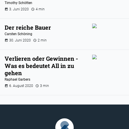
Timothy Schötten
3. Juni 2020
4 min
Der reiche Bauer
Carsten Schöning
30. Juni 2020
2 min
Verlieren oder Gewinnen -
Was es bedeutet All in zu
gehen
Raphael Garbers
6. August 2020
3 min