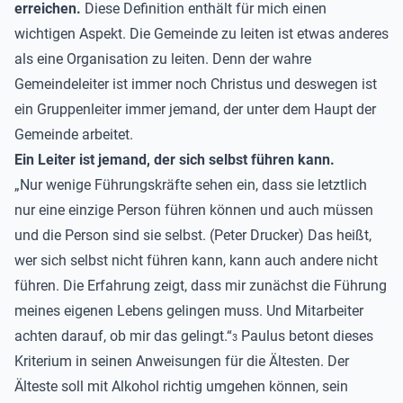
erreichen.
Diese Definition enthält für mich einen
wichtigen Aspekt. Die Gemeinde zu leiten ist etwas anderes
als eine Organisation zu leiten. Denn der wahre
Gemeindeleiter ist immer noch Christus und deswegen ist
ein Gruppenleiter immer jemand, der unter dem Haupt der
Gemeinde arbeitet.
Ein Leiter ist jemand, der sich selbst führen kann.
„Nur wenige Führungskräfte sehen ein, dass sie letztlich
nur eine einzige Person führen können und auch müssen
und die Person sind sie selbst. (Peter Drucker) Das heißt,
wer sich selbst nicht führen kann, kann auch andere nicht
führen. Die Erfahrung zeigt, dass mir zunächst die Führung
meines eigenen Lebens gelingen muss. Und Mitarbeiter
achten darauf, ob mir das gelingt.“
Paulus betont dieses
3
Kriterium in seinen Anweisungen für die Ältesten. Der
Älteste soll mit Alkohol richtig umgehen können, sein