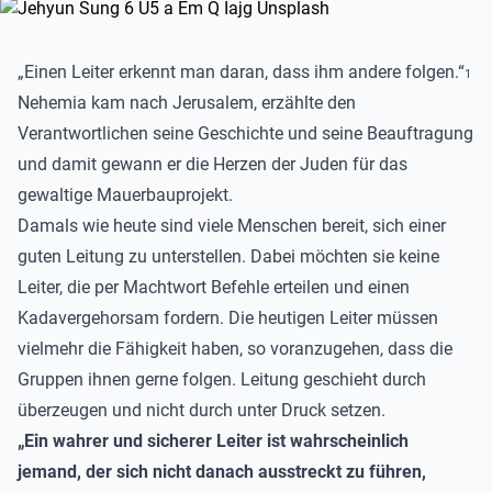
„Einen Leiter erkennt man daran, dass ihm andere folgen.“
1
Nehemia kam nach Jerusalem, erzählte den
Verantwortlichen seine Geschichte und seine Beauftragung
und damit gewann er die Herzen der Juden für das
gewaltige Mauerbauprojekt.
Damals wie heute sind viele Menschen bereit, sich einer
guten Leitung zu unterstellen. Dabei möchten sie keine
Leiter, die per Machtwort Befehle erteilen und einen
Kadavergehorsam fordern. Die heutigen Leiter müssen
vielmehr die Fähigkeit haben, so voranzugehen, dass die
Gruppen ihnen gerne folgen. Leitung geschieht durch
überzeugen und nicht durch unter Druck setzen.
„Ein wahrer und sicherer Leiter ist wahrscheinlich
jemand, der sich nicht danach ausstreckt zu führen,