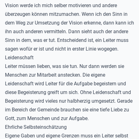
Vision werde ich mich selber motivieren und andere
überzeugen können mitzumachen. Wenn ich den Sinn in
dem Weg zur Umsetzung der Vision erkenne, dann kann ich
ihn auch anderen vermitteln. Dann sieht auch der andere
Sinn in dem, was er tut. Entscheidend ist, ein Leiter muss
sagen wofür er ist und nicht in erster Linie wogegen.
Leidenschaft
Leiter müssen lieben, was sie tun. Nur dann werden sie
Menschen zur Mitarbeit anstecken. Die eigene
Leidenschaft wird Leiter für die Aufgabe begeistern und
diese Begeisterung greift um sich. Ohne Leidenschaft und
Begeisterung wird vieles nur halbherzig umgesetzt. Gerade
im Bereich der Gemeinde brauchen sie eine tiefe Liebe zu
Gott, zum Menschen und zur Aufgabe.
Ehrliche Selbsteinschätzung
Eigene Gaben und eigene Grenzen muss ein Leiter selbst