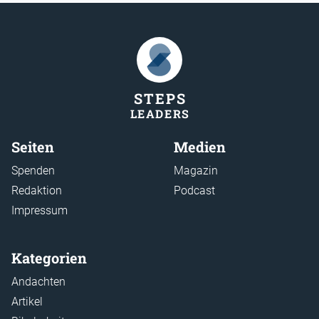
STEP
S
LEADER
S
Seiten
Medien
Spenden
Magazin
Redaktion
Podcast
Impressum
Kategorien
Andachten
Artikel