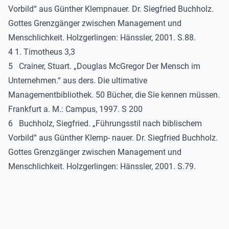
Vorbild“ aus Günther Klempnauer. Dr. Siegfried Buchholz.
Gottes Grenzgänger zwischen Management und
Menschlichkeit. Holzgerlingen: Hänssler, 2001. S.88.
4 1. Timotheus 3,3
5 Crainer, Stuart. „Douglas McGregor Der Mensch im
Unternehmen.“ aus ders. Die ultimative
Managementbibliothek. 50 Bücher, die Sie kennen müssen.
Frankfurt a. M.: Campus, 1997. S 200
6 Buchholz, Siegfried. „Führungsstil nach biblischem
Vorbild“ aus Günther Klemp- nauer. Dr. Siegfried Buchholz.
Gottes Grenzgänger zwischen Management und
Menschlichkeit. Holzgerlingen: Hänssler, 2001. S.79.