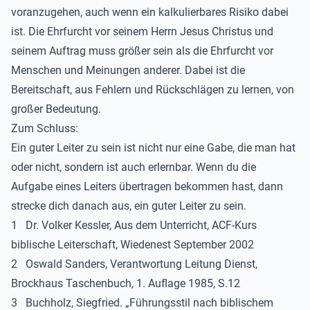
voranzugehen, auch wenn ein kalkulierbares Risiko dabei
ist. Die Ehrfurcht vor seinem Herrn Jesus Christus und
seinem Auftrag muss größer sein als die Ehrfurcht vor
Menschen und Meinungen anderer. Dabei ist die
Bereitschaft, aus Fehlern und Rückschlägen zu lernen, von
großer Bedeutung.
Zum Schluss:
Ein guter Leiter zu sein ist nicht nur eine Gabe, die man hat
oder nicht, sondern ist auch erlernbar. Wenn du die
Aufgabe eines Leiters übertragen bekommen hast, dann
strecke dich danach aus, ein guter Leiter zu sein.
1 Dr. Volker Kessler, Aus dem Unterricht, ACF-Kurs
biblische Leiterschaft, Wiedenest September 2002
2 Oswald Sanders, Verantwortung Leitung Dienst,
Brockhaus Taschenbuch, 1. Auflage 1985, S.12
3 Buchholz, Siegfried. „Führungsstil nach biblischem