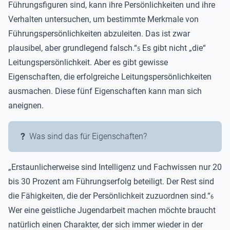
Führungsfiguren sind, kann ihre Persönlichkeiten und ihre
Verhalten untersuchen, um bestimmte Merkmale von
Führungspersönlichkeiten abzuleiten. Das ist zwar
plausibel, aber grundlegend falsch.“
Es gibt nicht „die“
5
Leitungspersönlichkeit. Aber es gibt gewisse
Eigenschaften, die erfolgreiche Leitungspersönlichkeiten
ausmachen. Diese fünf Eigenschaften kann man sich
aneignen.
Was sind das für Eigenschaften?
„Erstaunlicherweise sind Intelligenz und Fachwissen nur 20
bis 30 Prozent am Führungserfolg beteiligt. Der Rest sind
die Fähigkeiten, die der Persönlichkeit zuzuordnen sind.“
6
Wer eine geistliche Jugendarbeit machen möchte braucht
natürlich einen Charakter, der sich immer wieder in der