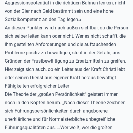
Aggressionspotential in die richtigen Bahnen lenken, nicht
von der Gier nach Geld bestimmt sein und eine hohe
Sozialkompetenz an den Tag legen.
4
An diesen Punkten wird nach außen sichtbar, ob die Person
sich selber leiten kann oder nicht. Wer es nicht schafft, die
ihm gestellten Anforderungen und die auftauchenden
Probleme positiv zu bewältigen, steht in der Gefahr, aus
Gründen der Frustbewältigung zu Ersatzmitteln zu greifen.
Hier zeigt sich auch, ob ein Leiter aus der Kraft Christi lebt
oder seinen Dienst aus eigener Kraft heraus bewältigt.
Fähigkeiten erfolgreicher Leiter
Die Theorie der „großen Persönlichkeit“ geistert immer
noch in den Köpfen herum. „Nach dieser Theorie zeichnen
sich Führungspersönlichkeiten durch angeborene,
unerklärliche und für Normalsterbliche unbegreifliche
Führungsqualitäten aus. …Wer weiß, wer die großen