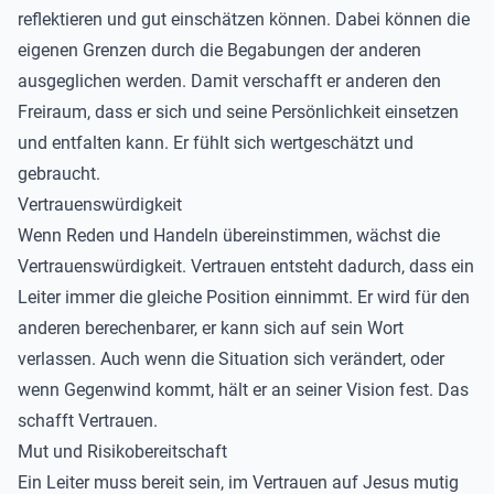
reflektieren und gut einschätzen können. Dabei können die
eigenen Grenzen durch die Begabungen der anderen
ausgeglichen werden. Damit verschafft er anderen den
Freiraum, dass er sich und seine Persönlichkeit einsetzen
und entfalten kann. Er fühlt sich wertgeschätzt und
gebraucht.
Vertrauenswürdigkeit
Wenn Reden und Handeln übereinstimmen, wächst die
Vertrauenswürdigkeit. Vertrauen entsteht dadurch, dass ein
Leiter immer die gleiche Position einnimmt. Er wird für den
anderen berechenbarer, er kann sich auf sein Wort
verlassen. Auch wenn die Situation sich verändert, oder
wenn Gegenwind kommt, hält er an seiner Vision fest. Das
schafft Vertrauen.
Mut und Risikobereitschaft
Ein Leiter muss bereit sein, im Vertrauen auf Jesus mutig