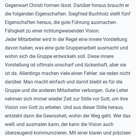
Gegenwart Christi formen lässt. Darüber hinaus braucht er
die folgenden Eigenschaften. Siegfried Buchholz stellt fünf
Eigenschaften heraus, die gute Führung ausmachen.
Fähigkeit zu einer richtungweisenden Vision.
Jeder Mitarbeiter wird in der Regel eine innere Vorstellung
davon haben, was eine gute Gruppenarbeit ausmacht und
wohin sich die Gruppe entwickeln soll. Diese innere
Vorstellung ist oftmals unscharf und lückenhaft, aber sie
ist da. Allerdings machen viele einen Fehler: sie reden nicht
darüber. Man macht einfach und damit bleibt es für die
Gruppe und die anderen Mitarbeiter verborgen. Gute Leiter
nehmen sich immer wieder Zeit zur Stille vor Gott, um ihre
Vision von Gott zu erbeten. Und aus dieser Stille heraus,
entsteht dann die Gewissheit, wohin der Weg geht. Wer das
weiß und ausmalen kann, der kann die Vision auch
überzeugend kommunizieren. Mit einer klaren und präzisen