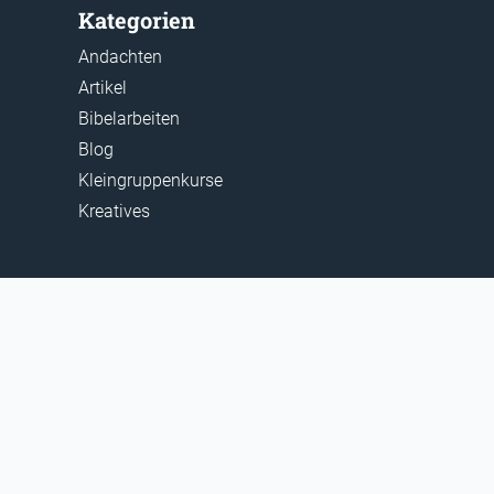
Kategorien
Andachten
Artikel
Bibelarbeiten
Blog
Kleingruppenkurse
Kreatives