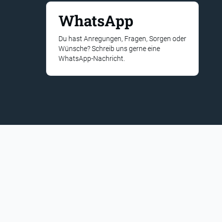
WhatsApp
Du hast Anregungen, Fragen, Sorgen oder
Wünsche? Schreib uns gerne eine
WhatsApp-Nachricht.