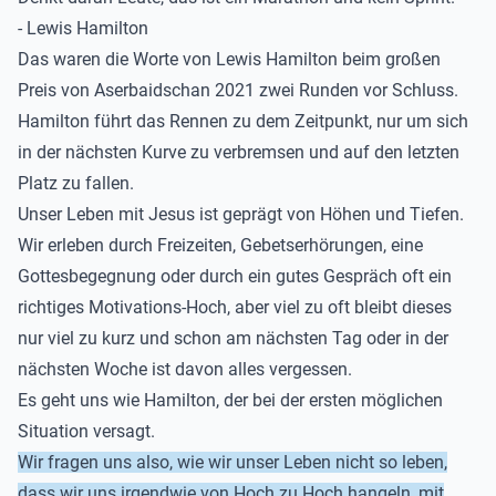
- Lewis Hamilton
Das waren die Worte von Lewis Hamilton beim großen
Preis von Aserbaidschan 2021 zwei Runden vor Schluss.
Hamilton führt das Rennen zu dem Zeitpunkt, nur um sich
in der nächsten Kurve zu verbremsen und auf den letzten
Platz zu fallen.
Unser Leben mit Jesus ist geprägt von Höhen und Tiefen.
Wir erleben durch Freizeiten, Gebetserhörungen, eine
Gottesbegegnung oder durch ein gutes Gespräch oft ein
richtiges Motivations-Hoch, aber viel zu oft bleibt dieses
nur viel zu kurz und schon am nächsten Tag oder in der
nächsten Woche ist davon alles vergessen.
Es geht uns wie Hamilton, der bei der ersten möglichen
Situation versagt.
Wir fragen uns also, wie wir unser Leben nicht so leben,
dass wir uns irgendwie von Hoch zu Hoch hangeln, mit