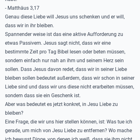
- Matthäus 3,17
Genau diese Liebe will Jesus uns schenken und er will,
dass wir in ihr bleiben.
Spannender weise ist das eine aktive Aufforderung zu
etwas Passivem. Jesus sagt nicht, dass wir eine
bestimmte Zeit pro Tag Bibel lesen oder beten müssen,
sondern einfach nur nah an ihm und seinem Herz sein
sollen. Dass Jesus davon redet, dass wir in seiner Liebe
bleiben sollen bedeutet außerdem, dass wir schon in seiner
Liebe sind und dass wir uns diese nicht erarbeiten müssen,
sondern dass sie ein Geschenk ist.
Aber was bedeutet es jetzt konkret, in Jesu Liebe zu
bleiben?
Eine Frage, die wir uns hier stellen können, ist: Was tue ich
gerade, um mich von Jesu Liebe zu entfernen? Wo mache
ich bewusst Dinge, von denen ich weiß, dass sie ihm nicht