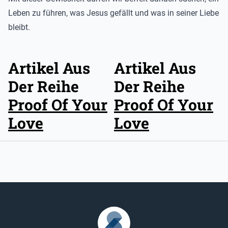
Leben zu führen, was Jesus gefällt und was in seiner Liebe
bleibt.
Artikel Aus
Artikel Aus
Der Reihe
Der Reihe
Proof Of Your
Proof Of Your
Love
Love