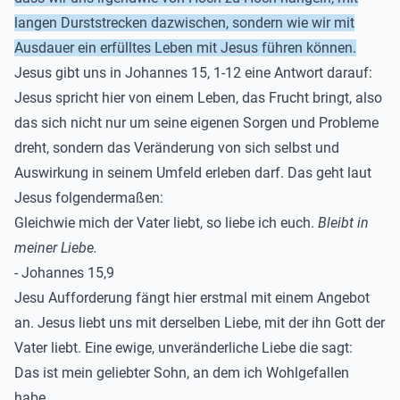
langen Durststrecken dazwischen, sondern wie wir mit
Ausdauer ein erfülltes Leben mit Jesus führen können.
Jesus gibt uns in Johannes 15, 1-12 eine Antwort darauf:
Jesus spricht hier von einem Leben, das Frucht bringt, also
das sich nicht nur um seine eigenen Sorgen und Probleme
dreht, sondern das Veränderung von sich selbst und
Auswirkung in seinem Umfeld erleben darf. Das geht laut
Jesus folgendermaßen:
Gleichwie mich der Vater liebt, so liebe ich euch.
Bleibt in
meiner Liebe.
- Johannes 15,9
Jesu Aufforderung fängt hier erstmal mit einem Angebot
an. Jesus liebt uns mit derselben Liebe, mit der ihn Gott der
Vater liebt. Eine ewige, unveränderliche Liebe die sagt:
Das ist mein geliebter Sohn, an dem ich Wohlgefallen
habe.