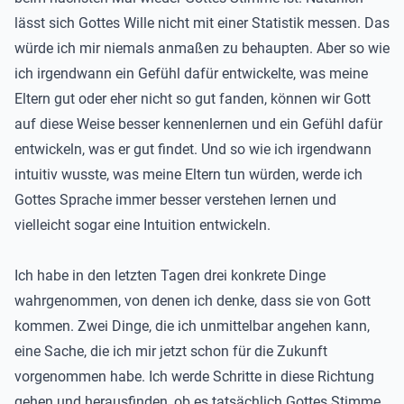
lässt sich Gottes Wille nicht mit einer Statistik messen. Das
würde ich mir niemals anmaßen zu behaupten. Aber so wie
ich irgendwann ein Gefühl dafür entwickelte, was meine
Eltern gut oder eher nicht so gut fanden, können wir Gott
auf diese Weise besser kennenlernen und ein Gefühl dafür
entwickeln, was er gut findet. Und so wie ich irgendwann
intuitiv wusste, was meine Eltern tun würden, werde ich
Gottes Sprache immer besser verstehen lernen und
vielleicht sogar eine Intuition entwickeln.
Ich habe in den letzten Tagen drei konkrete Dinge
wahrgenommen, von denen ich denke, dass sie von Gott
kommen. Zwei Dinge, die ich unmittelbar angehen kann,
eine Sache, die ich mir jetzt schon für die Zukunft
vorgenommen habe. Ich werde Schritte in diese Richtung
gehen und herausfinden, ob es tatsächlich Gottes Stimme