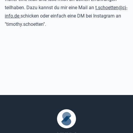
teilhaben. Dazu kannst du mir eine Mail an
t.schoetten@cj-
info.de
schicken oder einfach eine DM bei Instagram an
"timothy.schoetten".