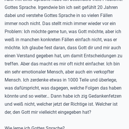
Gottes Sprache. Irgendwie bin ich seit gefühlt 20 Jahren
dabei und verstehe Gottes Sprache in so vielen Fällen
immer noch nicht. Das stellt mich immer wieder vor ein
Problem: Ich möchte gerne tun, was Gott möchte, aber ich
weiß in manchen konkreten Fällen einfach nicht, was er
möchte. Ich glaube fest daran, dass Gott dir und mir auch
einen Verstand gegeben hat, um damit Entscheidungen zu
treffen. Aber das macht es mir oft nicht einfacher. Ich bin
ein sehr emotionaler Mensch, aber auch ein verkopfter
Mensch. Ich zerdenke etwas in 1000 Teile und überlege,
was dafürspricht, was dagegen, welche Folgen das haben
könnte und so weiter… Dann habe ich zig Gedankenfetzen
und weiß nicht, welcher jetzt der Richtige ist. Welcher ist
der, den Gott mir vielleicht eingegeben hat?
Wie lerne ich Gottes Sprache?