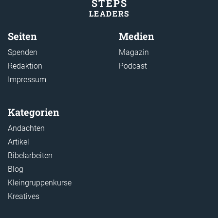
STEP
S
LEADER
S
Seiten
Medien
Spenden
Magazin
Redaktion
Podcast
Impressum
Kategorien
Andachten
Artikel
Bibelarbeiten
Blog
Kleingruppenkurse
Kreatives