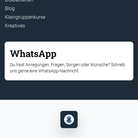
Blog
Kleingruppenkurse
Kreatives
WhatsApp
Du hast Anregungen, Fragen, Sorgen oder Wünsche? Schreib
uns gerne eine WhatsApp-Nachricht.