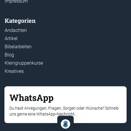
Impressum
Kategorien
Andachten
Artikel
Bibelarbeiten
Blog
Kleingruppenkurse
Kreatives
WhatsApp
Du hast Anregungen, Fragen, Sorgen oder Wünsche? Schreib
uns gerne eine WhatsApp-Nachricht.