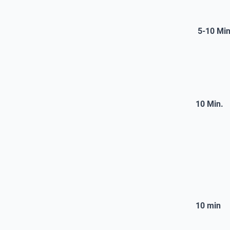
5-10 Min
10 Min.
10 min