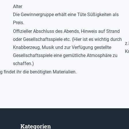
Alter
Die Gewinnergruppe erhält eine Tüte Süßigkeiten als
Preis.
Offizieller Abschluss des Abends, Hinweis auf Strand
oder Gesellschaftsspiele etc. (Hier ist es wichtig durch
z.
Knabberzeug, Musik und zur Verfügung gestellte
K
Gesellschaftsspiele eine gemütliche Atmosphäre zu
schaffen.)
 findet ihr die benötigten Materialien.
Kategorien