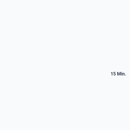
15 Min.