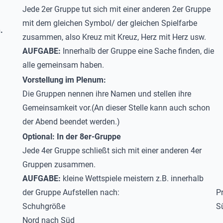
Jede 2er Gruppe tut sich mit einer anderen 2er Gruppe
mit dem gleichen Symbol/ der gleichen Spielfarbe
.
zusammen, also Kreuz mit Kreuz, Herz mit Herz usw.
AUFGABE:
Innerhalb der Gruppe eine Sache finden, die
alle gemeinsam haben.
Vorstellung im Plenum:
Die Gruppen nennen ihre Namen und stellen ihre
Gemeinsamkeit vor.(An dieser Stelle kann auch schon
der Abend beendet werden.)
Optional: In der 8er-Gruppe
Jede 4er Gruppe schließt sich mit einer anderen 4er
Gruppen zusammen.
AUFGABE:
kleine Wettspiele meistern z.B. innerhalb
der Gruppe Aufstellen nach:
Pr
Schuhgröße
S
Nord nach Süd