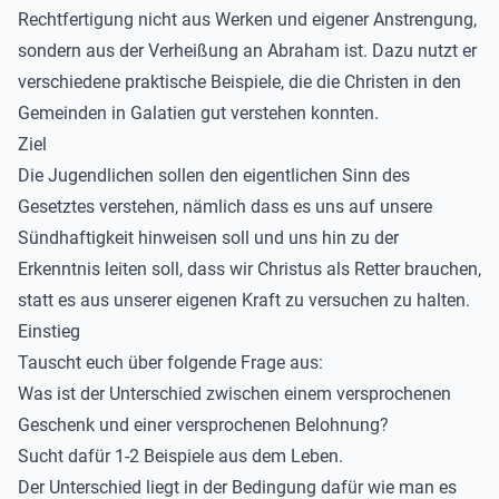
Rechtfertigung nicht aus Werken und eigener Anstrengung,
sondern aus der Verheißung an Abraham ist. Dazu nutzt er
verschiedene praktische Beispiele, die die Christen in den
Gemeinden in Galatien gut verstehen konnten.
Ziel
Die Jugendlichen sollen den eigentlichen Sinn des
Gesetztes verstehen, nämlich dass es uns auf unsere
Sündhaftigkeit hinweisen soll und uns hin zu der
Erkenntnis leiten soll, dass wir Christus als Retter brauchen,
statt es aus unserer eigenen Kraft zu versuchen zu halten.
Einstieg
Tauscht euch über folgende Frage aus:
Was ist der Unterschied zwischen einem versprochenen
Geschenk und einer versprochenen Belohnung?
Sucht dafür 1-2 Beispiele aus dem Leben.
Der Unterschied liegt in der Bedingung dafür wie man es