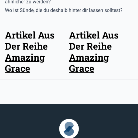
ähnlicher zu werden?
Wo ist Sünde, die du deshalb hinter dir lassen solltest?
Artikel Aus
Artikel Aus
Der Reihe
Der Reihe
Amazing
Amazing
Grace
Grace