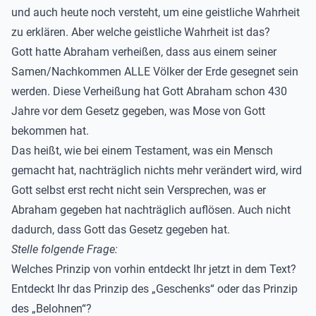
und auch heute noch versteht, um eine geistliche Wahrheit
zu erklären. Aber welche geistliche Wahrheit ist das?
Gott hatte Abraham verheißen, dass aus einem seiner
Samen/Nachkommen ALLE Völker der Erde gesegnet sein
werden. Diese Verheißung hat Gott Abraham schon 430
Jahre vor dem Gesetz gegeben, was Mose von Gott
bekommen hat.
Das heißt, wie bei einem Testament, was ein Mensch
gemacht hat, nachträglich nichts mehr verändert wird, wird
Gott selbst erst recht nicht sein Versprechen, was er
Abraham gegeben hat nachträglich auflösen. Auch nicht
dadurch, dass Gott das Gesetz gegeben hat.
Stelle folgende Frage:
Welches Prinzip von vorhin entdeckt Ihr jetzt in dem Text?
Entdeckt Ihr das Prinzip des „Geschenks“ oder das Prinzip
des „Belohnen“?