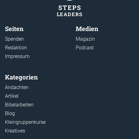
STEP
S
LEADER
S
Seiten
Medien
Spenden
Magazin
Redaktion
Podcast
Impressum
Kategorien
Andachten
Artikel
Bibelarbeiten
Blog
Kleingruppenkurse
Kreatives