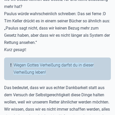
mehr hat?
Paulus würde wahrscheinlich schreiben: Das sei ferne :D
Tim Keller drückt es in einem seiner Bücher so ähnlich aus:
„Paulus sagt nicht, dass wir keinen Bezug mehr zum
Gesetz haben, aber dass wir es nicht länger als System der
Rettung ansehen.“
Kurz gesagt:
Wegen Gottes Verheißung darfst du in dieser
Verheißung leben!
Das bedeutet, dass wir aus echter Dankbarkeit statt aus
dem Versuch der Selbstgerechtigkeit diese Dinge halten
wollen, weil wir unserem Retter ähnlicher werden möchten.
Wir wissen, dass wir es nicht immer schaffen werden, alles