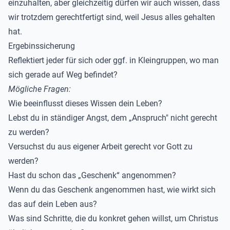
einzuhalten, aber gleichzeitig dürfen wir auch wissen, dass
wir trotzdem gerechtfertigt sind, weil Jesus alles gehalten
hat.
Ergebinssicherung
Reflektiert jeder für sich oder ggf. in Kleingruppen, wo man
sich gerade auf Weg befindet?
Mögliche Fragen:
Wie beeinflusst dieses Wissen dein Leben?
Lebst du in ständiger Angst, dem „Anspruch" nicht gerecht
zu werden?
Versuchst du aus eigener Arbeit gerecht vor Gott zu
werden?
Hast du schon das „Geschenk“ angenommen?
Wenn du das Geschenk angenommen hast, wie wirkt sich
das auf dein Leben aus?
Was sind Schritte, die du konkret gehen willst, um Christus