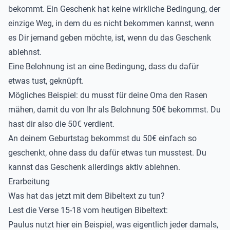
bekommt. Ein Geschenk hat keine wirkliche Bedingung, der
einzige Weg, in dem du es nicht bekommen kannst, wenn
es Dir jemand geben möchte, ist, wenn du das Geschenk
ablehnst.
Eine Belohnung ist an eine Bedingung, dass du dafür
etwas tust, geknüpft.
Mögliches Beispiel: du musst für deine Oma den Rasen
mähen, damit du von Ihr als Belohnung 50€ bekommst. Du
hast dir also die 50€ verdient.
An deinem Geburtstag bekommst du 50€ einfach so
geschenkt, ohne dass du dafür etwas tun musstest. Du
kannst das Geschenk allerdings aktiv ablehnen.
Erarbeitung
Was hat das jetzt mit dem Bibeltext zu tun?
Lest die Verse 15-18 vom heutigen Bibeltext:
Paulus nutzt hier ein Beispiel, was eigentlich jeder damals,