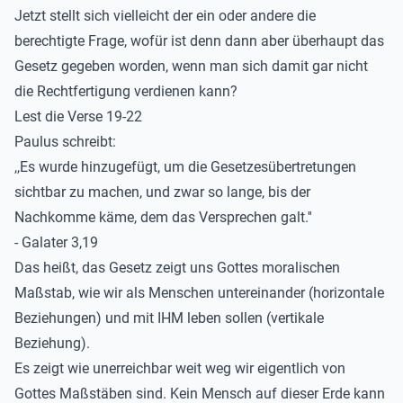
Jetzt stellt sich vielleicht der ein oder andere die
berechtigte Frage, wofür ist denn dann aber überhaupt das
Gesetz gegeben worden, wenn man sich damit gar nicht
die Rechtfertigung verdienen kann?
Lest die Verse 19-22
Paulus schreibt:
,,Es wurde hinzugefügt, um die Gesetzesübertretungen
sichtbar zu machen, und zwar so lange, bis der
Nachkomme käme, dem das Versprechen galt.''
- Galater 3,19
Das heißt, das Gesetz zeigt uns Gottes moralischen
Maßstab, wie wir als Menschen untereinander (horizontale
Beziehungen) und mit IHM leben sollen (vertikale
Beziehung).
Es zeigt wie unerreichbar weit weg wir eigentlich von
Gottes Maßstäben sind. Kein Mensch auf dieser Erde kann