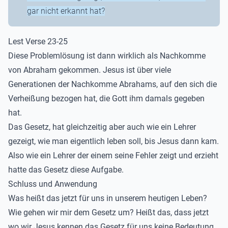
gar nicht erkannt hat?
Lest Verse 23-25
Diese Problemlösung ist dann wirklich als Nachkomme
von Abraham gekommen. Jesus ist über viele
Generationen der Nachkomme Abrahams, auf den sich die
Verheißung bezogen hat, die Gott ihm damals gegeben
hat.
Das Gesetz, hat gleichzeitig aber auch wie ein Lehrer
gezeigt, wie man eigentlich leben soll, bis Jesus dann kam.
Also wie ein Lehrer der einem seine Fehler zeigt und erzieht
hatte das Gesetz diese Aufgabe.
Schluss und Anwendung
Was heißt das jetzt für uns in unserem heutigen Leben?
Wie gehen wir mir dem Gesetz um? Heißt das, dass jetzt
wo wir Jesus kennen das Gesetz für uns keine Bedeutung