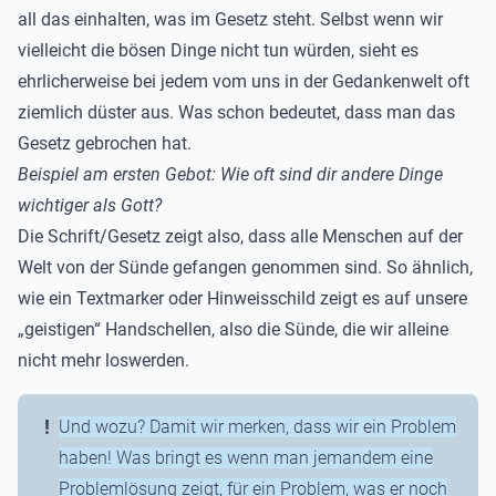
all das einhalten, was im Gesetz steht. Selbst wenn wir
vielleicht die bösen Dinge nicht tun würden, sieht es
ehrlicherweise bei jedem vom uns in der Gedankenwelt oft
ziemlich düster aus. Was schon bedeutet, dass man das
Gesetz gebrochen hat.
Beispiel am ersten Gebot: Wie oft sind dir andere Dinge
wichtiger als Gott?
Die Schrift/Gesetz zeigt also, dass alle Menschen auf der
Welt von der Sünde gefangen genommen sind. So ähnlich,
wie ein Textmarker oder Hinweisschild zeigt es auf unsere
„geistigen“ Handschellen, also die Sünde, die wir alleine
nicht mehr loswerden.
Und wozu? Damit wir merken, dass wir ein Problem
haben! Was bringt es wenn man jemandem eine
Problemlösung zeigt, für ein Problem, was er noch