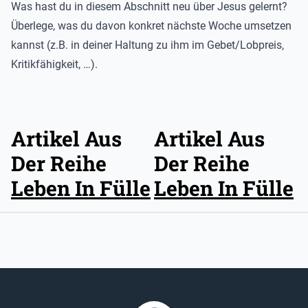
Was hast du in diesem Abschnitt neu über Jesus gelernt?
Überlege, was du davon konkret nächste Woche umsetzen
kannst (z.B. in deiner Haltung zu ihm im Gebet/Lobpreis,
Kritikfähigkeit, …).
Artikel Aus
Artikel Aus
Der Reihe
Der Reihe
Leben In Fülle
Leben In Fülle