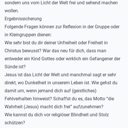
sondern uns vom Licht der Welt frei und sehend machen
wollen.
Ergebnissicherung
Folgende Fragen können zur Reflexion in der Gruppe oder
in Kleingruppen dienen:
Wie sehr bist du dir deiner Unfreiheit oder Freiheit in
Christus bewusst? War das neu für dich, dass man
entweder ein Kind Gottes oder wirklich ein Gefangener der
Sünde ist?
Jesus ist das Licht der Welt und manchmal sagt er sehr
direkt, wo Dunkelheit in unserem Leben ist. Wie gehst du
damit um, wenn jemand dich auf (geistliches)
Fehlverhalten hinweist? Schaffst du es, das Motto “die
Wahrheit (Jesus) macht dich frei” aufzunehmen?
Wie kannst du dich vor religiöser Blindheit und Stolz
schützen?