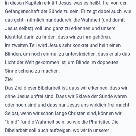
In diesen Kapiteln erklärt Jesus, was es heißt, frei von der
Gefangenschaft der Sünde zu sein. Er zeigt dabei auch, wie
das geht - nämlich nur dadurch, die Wahrheit (und damit
Jesus selbst) voll und ganz zu erkennen und unsere
Identität darin zu finden, dass wir zu ihm gehören.
Im zweiten Teil wird Jesus sehr konkret und heilt einen
Blinden, um noch einmal zu unterstreichen, dass er als das
Licht der Welt gekommen ist, um Blinde im doppelten
Sinne sehend zu machen.
Ziel
Das Ziel dieser Bibelarbeit ist, dass wir erkennen, dass wir
ohne Jesus unfrei sind. Dass wir Sklave der Sünde waren
oder noch sind und dass nur Jesus uns wirklich frei macht.
Selbst, wenn wir schon lange Christen sind, können wir
“blind” für die Wahrheit sein, so wie die Pharisäer. Die
Bibelarbeit soll auch aufzeigen, wo wir in unserer