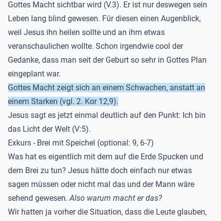
Gottes Macht sichtbar wird (V.3). Er ist nur deswegen sein
Leben lang blind gewesen. Für diesen einen Augenblick,
weil Jesus ihn heilen sollte und an ihm etwas
veranschaulichen wollte. Schon irgendwie cool der
Gedanke, dass man seit der Geburt so sehr in Gottes Plan
eingeplant war.
Gottes Macht zeigt sich an einem Schwachen, anstatt an
einem Starken (vgl. 2. Kor 12,9).
Jesus sagt es jetzt einmal deutlich auf den Punkt: Ich bin
das Licht der Welt (V:5).
Exkurs - Brei mit Speichel (optional: 9, 6-7)
Was hat es eigentlich mit dem auf die Erde Spucken und
dem Brei zu tun? Jesus hätte doch einfach nur etwas
sagen müssen oder nicht mal das und der Mann wäre
sehend gewesen.
Also warum macht er das?
Wir hatten ja vorher die Situation, dass die Leute glauben,