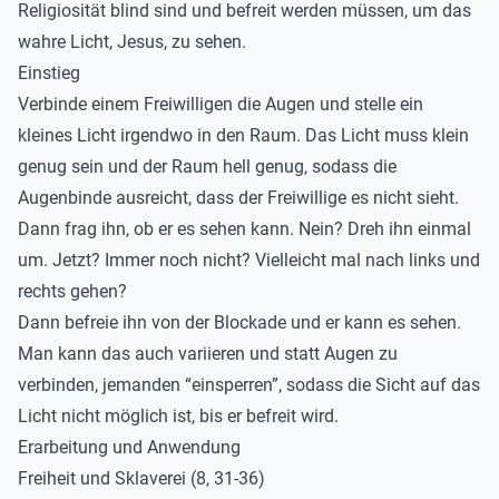
Religiosität blind sind und befreit werden müssen, um das
wahre Licht, Jesus, zu sehen.
Einstieg
Verbinde einem Freiwilligen die Augen und stelle ein
kleines Licht irgendwo in den Raum. Das Licht muss klein
genug sein und der Raum hell genug, sodass die
Augenbinde ausreicht, dass der Freiwillige es nicht sieht.
Dann frag ihn, ob er es sehen kann. Nein? Dreh ihn einmal
um. Jetzt? Immer noch nicht? Vielleicht mal nach links und
rechts gehen?
Dann befreie ihn von der Blockade und er kann es sehen.
Man kann das auch variieren und statt Augen zu
verbinden, jemanden “einsperren”, sodass die Sicht auf das
Licht nicht möglich ist, bis er befreit wird.
Erarbeitung und Anwendung
Freiheit und Sklaverei (8, 31-36)