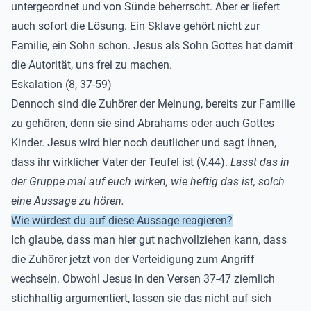
untergeordnet und von Sünde beherrscht. Aber er liefert
auch sofort die Lösung. Ein Sklave gehört nicht zur
Familie, ein Sohn schon. Jesus als Sohn Gottes hat damit
die Autorität, uns frei zu machen.
Eskalation (8, 37-59)
Dennoch sind die Zuhörer der Meinung, bereits zur Familie
zu gehören, denn sie sind Abrahams oder auch Gottes
Kinder. Jesus wird hier noch deutlicher und sagt ihnen,
dass ihr wirklicher Vater der Teufel ist (V.44).
Lasst das in
der Gruppe mal auf euch wirken, wie heftig das ist, solch
eine Aussage zu hören.
Wie würdest du auf diese Aussage reagieren?
Ich glaube, dass man hier gut nachvollziehen kann, dass
die Zuhörer jetzt von der Verteidigung zum Angriff
wechseln. Obwohl Jesus in den Versen 37-47 ziemlich
stichhaltig argumentiert, lassen sie das nicht auf sich