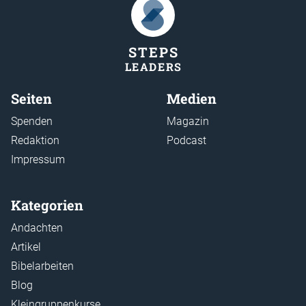
STEP
S
LEADER
S
Seiten
Medien
Spenden
Magazin
Redaktion
Podcast
Impressum
Kategorien
Andachten
Artikel
Bibelarbeiten
Blog
Kleingruppenkurse