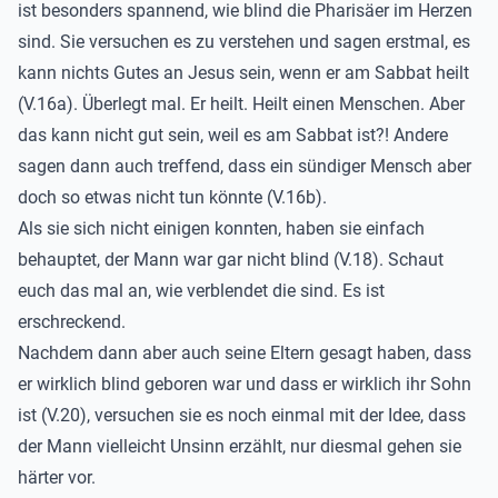
ist besonders spannend, wie blind die Pharisäer im Herzen
sind. Sie versuchen es zu verstehen und sagen erstmal, es
kann nichts Gutes an Jesus sein, wenn er am Sabbat heilt
(V.16a). Überlegt mal. Er heilt. Heilt einen Menschen. Aber
das kann nicht gut sein, weil es am Sabbat ist?! Andere
sagen dann auch treffend, dass ein sündiger Mensch aber
doch so etwas nicht tun könnte (V.16b).
Als sie sich nicht einigen konnten, haben sie einfach
behauptet, der Mann war gar nicht blind (V.18). Schaut
euch das mal an, wie verblendet die sind. Es ist
erschreckend.
Nachdem dann aber auch seine Eltern gesagt haben, dass
er wirklich blind geboren war und dass er wirklich ihr Sohn
ist (V.20), versuchen sie es noch einmal mit der Idee, dass
der Mann vielleicht Unsinn erzählt, nur diesmal gehen sie
härter vor.