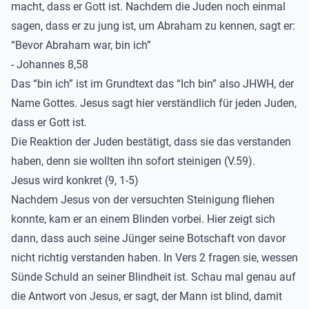
macht, dass er Gott ist. Nachdem die Juden noch einmal
sagen, dass er zu jung ist, um Abraham zu kennen, sagt er:
“Bevor Abraham war, bin ich”
- Johannes 8,58
Das “bin ich” ist im Grundtext das “Ich bin” also JHWH, der
Name Gottes. Jesus sagt hier verständlich für jeden Juden,
dass er Gott ist.
Die Reaktion der Juden bestätigt, dass sie das verstanden
haben, denn sie wollten ihn sofort steinigen (V.59).
Jesus wird konkret (9, 1-5)
Nachdem Jesus von der versuchten Steinigung fliehen
konnte, kam er an einem Blinden vorbei. Hier zeigt sich
dann, dass auch seine Jünger seine Botschaft von davor
nicht richtig verstanden haben. In Vers 2 fragen sie, wessen
Sünde Schuld an seiner Blindheit ist. Schau mal genau auf
die Antwort von Jesus, er sagt, der Mann ist blind, damit