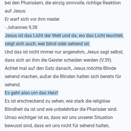
bei den Pharisäern, die einzig sinnvolle, richtige Reaktion
auf Jesus:
Er warf sich vor ihm nieder.
- Johannes 9,38
Jesus ist das Licht der Welt und da, wo das Licht leuchtet,
zeigt sich auch, wer blind oder sehend ist.
Und das ist nicht immer nur angenehm, Jesus sagt selbst,
dass sich an ihm die Geister scheiden werden (V.39).
Achtet mal auf den Satz danach, Jesus möchte Blinde
sehend machen, außer die Blinden halten sich bereits für
sehend.
Es geht also um das Herz!
Es ist erschreckend zu sehen, wie stark die religiöse
Blindheit da ist und wie unbelehrbar die Pharisäer sind.
Umso wichtiger ist es, dass wir uns unserer Situation
bewusst sind, dass wir uns nicht für sehend halten,