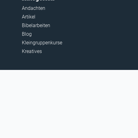
Andachten
Artikel
Bibelarbeiten
Blog
Kleingruppenkurse
Kreatives