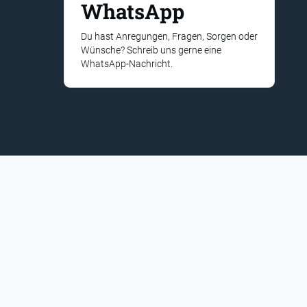
WhatsApp
Du hast Anregungen, Fragen, Sorgen oder
Wünsche? Schreib uns gerne eine
WhatsApp-Nachricht.