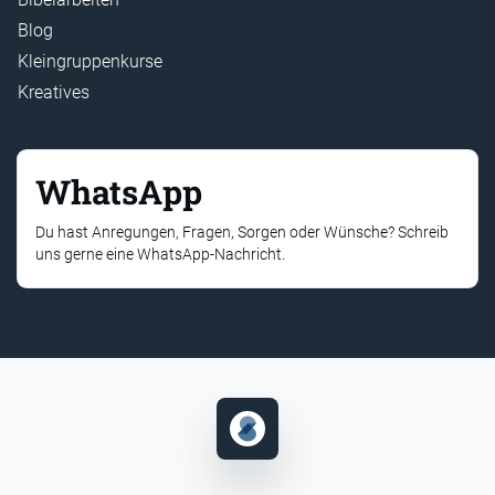
Blog
Kleingruppenkurse
Kreatives
WhatsApp
Du hast Anregungen, Fragen, Sorgen oder Wünsche? Schreib
uns gerne eine WhatsApp-Nachricht.