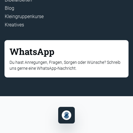
Blog
Kleingruppenkurse
Kreatives
WhatsApp
Du hast Anregungen, Fragen, Sorgen oder Wünsche? Schreib
uns gerne eine WhatsApp-Nachricht.