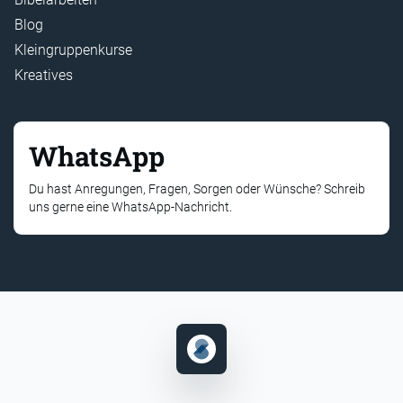
Blog
Kleingruppenkurse
Kreatives
WhatsApp
Du hast Anregungen, Fragen, Sorgen oder Wünsche? Schreib
uns gerne eine WhatsApp-Nachricht.