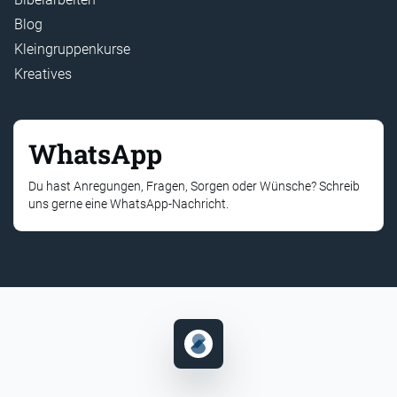
Blog
Kleingruppenkurse
Kreatives
WhatsApp
Du hast Anregungen, Fragen, Sorgen oder Wünsche? Schreib
uns gerne eine WhatsApp-Nachricht.