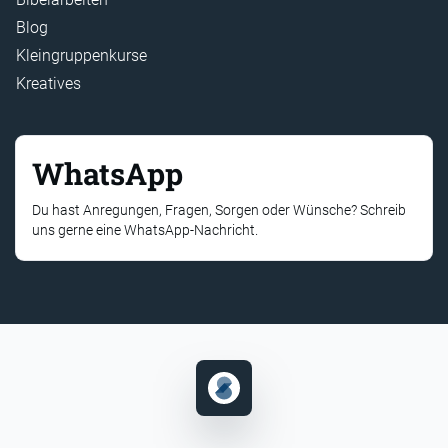
Blog
Kleingruppenkurse
Kreatives
WhatsApp
Du hast Anregungen, Fragen, Sorgen oder Wünsche? Schreib
uns gerne eine WhatsApp-Nachricht.