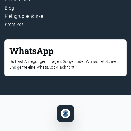
Blog
Kleingruppenkurse
Kreatives
WhatsApp
Du hast Anregungen, Fragen, Sorgen oder Wünsche? Schreib
uns gerne eine WhatsApp-Nachricht.