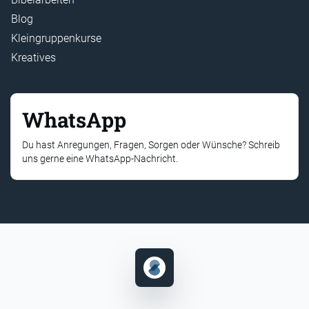
Blog
Kleingruppenkurse
Kreatives
WhatsApp
Du hast Anregungen, Fragen, Sorgen oder Wünsche? Schreib
uns gerne eine WhatsApp-Nachricht.