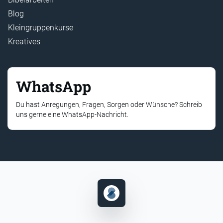
Blog
Kleingruppenkurse
Kreatives
WhatsApp
Du hast Anregungen, Fragen, Sorgen oder Wünsche? Schreib
uns gerne eine WhatsApp-Nachricht.