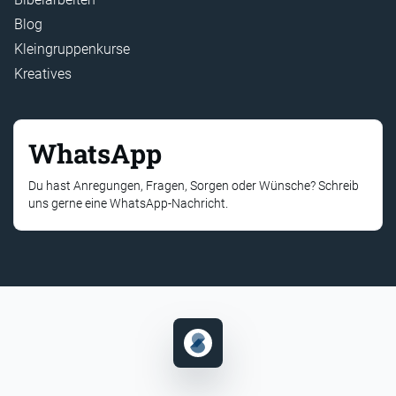
Blog
Kleingruppenkurse
Kreatives
WhatsApp
Du hast Anregungen, Fragen, Sorgen oder Wünsche? Schreib
uns gerne eine WhatsApp-Nachricht.