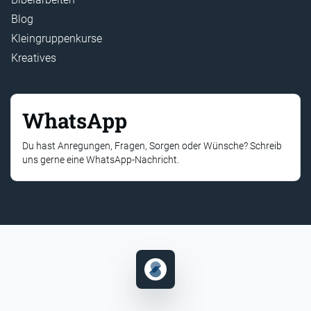
Blog
Kleingruppenkurse
Kreatives
WhatsApp
Du hast Anregungen, Fragen, Sorgen oder Wünsche? Schreib
uns gerne eine WhatsApp-Nachricht.