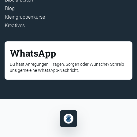
Blog
Kleingruppenkurse
Kreatives
WhatsApp
Du hast Anregungen, Fragen, Sorgen oder Wünsche? Schreib
uns gerne eine WhatsApp-Nachricht.