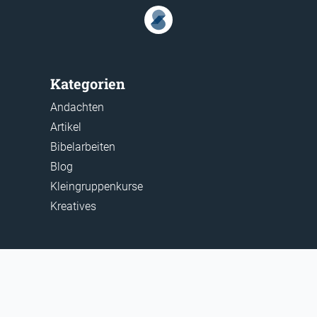
Kategorien
Andachten
Artikel
Bibelarbeiten
Blog
Kleingruppenkurse
Kreatives