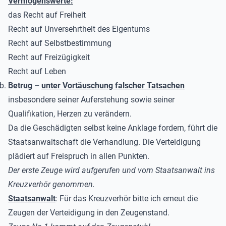
Vermögenswerte:
das Recht auf Freiheit
Recht auf Unversehrtheit des Eigentums
Recht auf Selbstbestimmung
Recht auf Freizügigkeit
Recht auf Leben
Betrug –
unter Vortäuschung falscher Tatsachen
insbesondere seiner Auferstehung sowie seiner
Qualifikation, Herzen zu verändern.
Da die Geschädigten selbst keine Anklage fordern, führt die
Staatsanwaltschaft die Verhandlung. Die Verteidigung
plädiert auf Freispruch in allen Punkten.
Der erste Zeuge wird aufgerufen und vom Staatsanwalt ins
Kreuzverhör genommen.
Staatsanwalt
: Für das Kreuzverhör bitte ich erneut die
Zeugen der Verteidigung in den Zeugenstand.