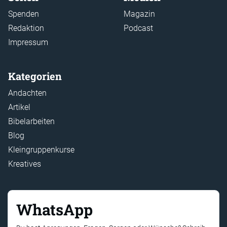
Spenden
Magazin
Redaktion
Podcast
Impressum
Kategorien
Andachten
Artikel
Bibelarbeiten
Blog
Kleingruppenkurse
Kreatives
WhatsApp