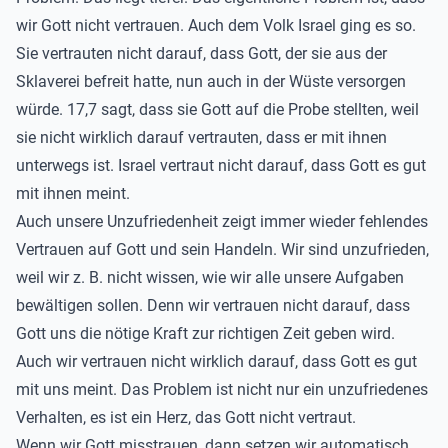
wir Gott nicht vertrauen. Auch dem Volk Israel ging es so.
Sie vertrauten nicht darauf, dass Gott, der sie aus der
Sklaverei befreit hatte, nun auch in der Wüste versorgen
würde. 17,7 sagt, dass sie Gott auf die Probe stellten, weil
sie nicht wirklich darauf vertrauten, dass er mit ihnen
unterwegs ist. Israel vertraut nicht darauf, dass Gott es gut
mit ihnen meint.
Auch unsere Unzufriedenheit zeigt immer wieder fehlendes
Vertrauen auf Gott und sein Handeln. Wir sind unzufrieden,
weil wir z. B. nicht wissen, wie wir alle unsere Aufgaben
bewältigen sollen. Denn wir vertrauen nicht darauf, dass
Gott uns die nötige Kraft zur richtigen Zeit geben wird.
Auch wir vertrauen nicht wirklich darauf, dass Gott es gut
mit uns meint. Das Problem ist nicht nur ein unzufriedenes
Verhalten, es ist ein Herz, das Gott nicht vertraut.
Wenn wir Gott misstrauen, dann setzen wir automatisch