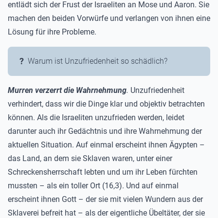
entlädt sich der Frust der Israeliten an Mose und Aaron. Sie
machen den beiden Vorwürfe und verlangen von ihnen eine
Lösung für ihre Probleme.
Warum ist Unzufriedenheit so schädlich?
Murren verzerrt die Wahrnehmung
.
Unzufriedenheit
verhindert, dass wir die Dinge klar und objektiv betrachten
können. Als die Israeliten unzufrieden werden, leidet
darunter auch ihr Gedächtnis und ihre Wahrnehmung der
aktuellen Situation. Auf einmal erscheint ihnen Ägypten –
das Land, an dem sie Sklaven waren, unter einer
Schreckensherrschaft lebten und um ihr Leben fürchten
mussten – als ein toller Ort (16,3). Und auf einmal
erscheint ihnen Gott – der sie mit vielen Wundern aus der
Sklaverei befreit hat – als der eigentliche Übeltäter, der sie