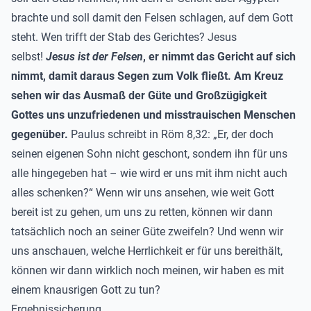
brachte und soll damit den Felsen schlagen, auf dem Gott
steht. Wen trifft der Stab des Gerichtes? Jesus
selbst!
Jesus ist der Felsen
, er nimmt das Gericht auf sich
nimmt, damit daraus Segen zum Volk fließt. Am Kreuz
sehen wir das Ausmaß der Güte und Großzügigkeit
Gottes uns unzufriedenen und misstrauischen Menschen
gegenüber.
Paulus schreibt in Röm 8,32: „Er, der doch
seinen eigenen Sohn nicht geschont, sondern ihn für uns
alle hingegeben hat – wie wird er uns mit ihm nicht auch
alles schenken?“ Wenn wir uns ansehen, wie weit Gott
bereit ist zu gehen, um uns zu retten, können wir dann
tatsächlich noch an seiner Güte zweifeln? Und wenn wir
uns anschauen, welche Herrlichkeit er für uns bereithält,
können wir dann wirklich noch meinen, wir haben es mit
einem knausrigen Gott zu tun?
Ergebnissicherung