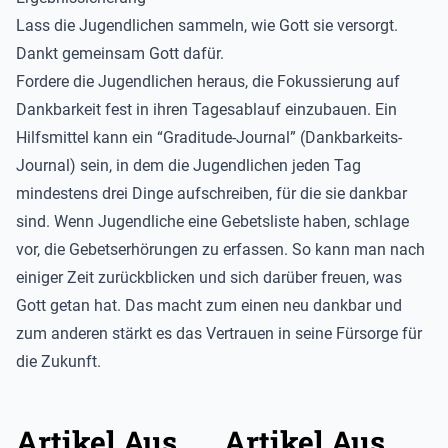
Lass die Jugendlichen sammeln, wie Gott sie versorgt.
Dankt gemeinsam Gott dafür.
Fordere die Jugendlichen heraus, die Fokussierung auf
Dankbarkeit fest in ihren Tagesablauf einzubauen. Ein
Hilfsmittel kann ein “Graditude-Journal” (Dankbarkeits-
Journal) sein, in dem die Jugendlichen jeden Tag
mindestens drei Dinge aufschreiben, für die sie dankbar
sind. Wenn Jugendliche eine Gebetsliste haben, schlage
vor, die Gebetserhörungen zu erfassen. So kann man nach
einiger Zeit zurückblicken und sich darüber freuen, was
Gott getan hat. Das macht zum einen neu dankbar und
zum anderen stärkt es das Vertrauen in seine Fürsorge für
die Zukunft.
Artikel Aus
Artikel Aus