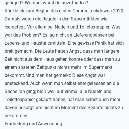
geärgert? Worüber warst du unzufrieden?
Rückblick zum Beginn des ersten Corona-Lockdowns 2020:
Damals waren die Regale in den Supermärkten wie
leergefegt. Vor allem bei Nudeln und Toilettenpapier. Was
war das Problem? Es lag nicht an Lieferengpässen bei
Lebens- und Haushaltsmitteln. Eine gewisse Panik hat sich
breit gemacht. Die Leute hatten Angst, dass man längere
Zeit nicht aus dem Haus gehen könnte oder dass man zu
einem späteren Zeitpunkt nichts mehr im Supermarkt
bekommt. Und man hat gemerkt: Diese Angst war
ansteckend. Auch wenn man selbst eher gelassen an die
Sache ran ging; bloß weil auf einmal alle Nudeln und
Toilettenpapier gekauft haben, hat man selbst auch mehr
davon besorgt, um nicht im Moment des Bedarfs nichts zu
bekommen.
Erarbeitung und Anwendung