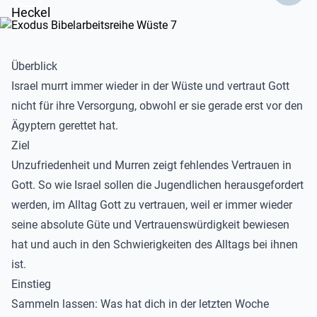
Überblick
Israel murrt immer wieder in der Wüste und vertraut Gott
nicht für ihre Versorgung, obwohl er sie gerade erst vor den
Ägyptern gerettet hat.
Ziel
Unzufriedenheit und Murren zeigt fehlendes Vertrauen in
Gott. So wie Israel sollen die Jugendlichen herausgefordert
werden, im Alltag Gott zu vertrauen, weil er immer wieder
seine absolute Güte und Vertrauenswürdigkeit bewiesen
hat und auch in den Schwierigkeiten des Alltags bei ihnen
ist.
Einstieg
Sammeln lassen: Was hat dich in der letzten Woche