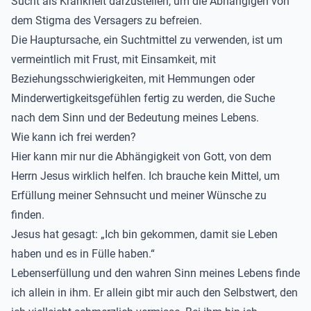
Sucht als Krankheit darzustellen, um die Abhängigen von
dem Stigma des Versagers zu befreien.
Die Hauptursache, ein Suchtmittel zu verwenden, ist um
vermeintlich mit Frust, mit Einsamkeit, mit
Beziehungsschwierigkeiten, mit Hemmungen oder
Minderwertigkeitsgefühlen fertig zu werden, die Suche
nach dem Sinn und der Bedeutung meines Lebens.
Wie kann ich frei werden?
Hier kann mir nur die Abhängigkeit von Gott, von dem
Herrn Jesus wirklich helfen. Ich brauche kein Mittel, um
Erfüllung meiner Sehnsucht und meiner Wünsche zu
finden.
Jesus hat gesagt: „Ich bin gekommen, damit sie Leben
haben und es in Fülle haben.“
Lebenserfüllung und den wahren Sinn meines Lebens finde
ich allein in ihm. Er allein gibt mir auch den Selbstwert, den