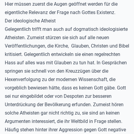
Hier müssen zuerst die Augen geöffnet werden für die
eigentliche Relevanz der Frage nach Gottes Existenz.
Der ideologische Atheist
Gelegentlich trifft man auch auf dogmatisch ideologisierte
Atheisten. Zumeist stürzen sie sich auf alle neuen
Veröffentlichungen, die Kirche, Glauben, Christen und Bibel
kritisiert. Gelegentlich entwickeln sie einen regelrechten
Hass auf alles was mit Glauben zu tun hat. In Gesprächen
springen sie schnell von den Kreuzzügen über die
Hexenverfolgung zu der modernen Wissenschaft, die
vorgeblich bewiesen hätte, dass es keinen Gott gäbe. Gott
sei nur eingebildet oder von Despoten zur besseren
Unterdrückung der Bevölkerung erfunden. Zumeist hören
solche Atheisten gar nicht richtig zu, sie sind an keinen
Argumenten interessiert, die ihr Weltbild in Frage stellen.
Häufig stehen hinter ihrer Aggression gegen Gott negative