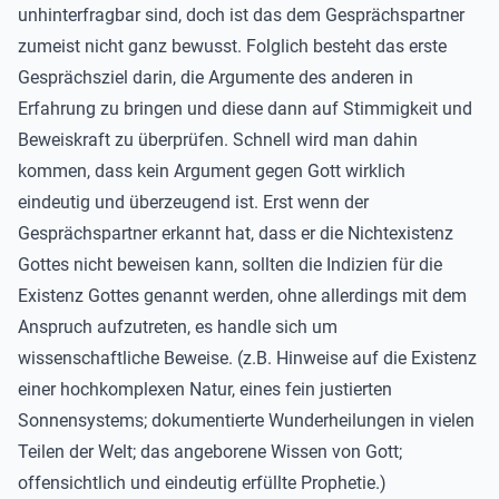
unhinterfragbar sind, doch ist das dem Gesprächspartner
zumeist nicht ganz bewusst. Folglich besteht das erste
Gesprächsziel darin, die Argumente des anderen in
Erfahrung zu bringen und diese dann auf Stimmigkeit und
Beweiskraft zu überprüfen. Schnell wird man dahin
kommen, dass kein Argument gegen Gott wirklich
eindeutig und überzeugend ist. Erst wenn der
Gesprächspartner erkannt hat, dass er die Nichtexistenz
Gottes nicht beweisen kann, sollten die Indizien für die
Existenz Gottes genannt werden, ohne allerdings mit dem
Anspruch aufzutreten, es handle sich um
wissenschaftliche Beweise. (z.B. Hinweise auf die Existenz
einer hochkomplexen Natur, eines fein justierten
Sonnensystems; dokumentierte Wunderheilungen in vielen
Teilen der Welt; das angeborene Wissen von Gott;
offensichtlich und eindeutig erfüllte Prophetie.)