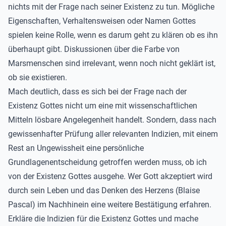
nichts mit der Frage nach seiner Existenz zu tun. Mögliche
Eigenschaften, Verhaltensweisen oder Namen Gottes
spielen keine Rolle, wenn es darum geht zu klären ob es ihn
überhaupt gibt. Diskussionen über die Farbe von
Marsmenschen sind irrelevant, wenn noch nicht geklärt ist,
ob sie existieren.
Mach deutlich, dass es sich bei der Frage nach der
Existenz Gottes nicht um eine mit wissenschaftlichen
Mitteln lösbare Angelegenheit handelt. Sondern, dass nach
gewissenhafter Prüfung aller relevanten Indizien, mit einem
Rest an Ungewissheit eine persönliche
Grundlagenentscheidung getroffen werden muss, ob ich
von der Existenz Gottes ausgehe. Wer Gott akzeptiert wird
durch sein Leben und das Denken des Herzens (Blaise
Pascal) im Nachhinein eine weitere Bestätigung erfahren.
Erkläre die Indizien für die Existenz Gottes und mache