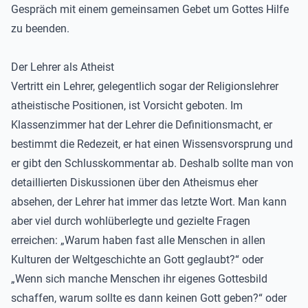
Gespräch mit einem gemeinsamen Gebet um Gottes Hilfe
zu beenden.
Der Lehrer als Atheist
Vertritt ein Lehrer, gelegentlich sogar der Religionslehrer
atheistische Positionen, ist Vorsicht geboten. Im
Klassenzimmer hat der Lehrer die Definitionsmacht, er
bestimmt die Redezeit, er hat einen Wissensvorsprung und
er gibt den Schlusskommentar ab. Deshalb sollte man von
detaillierten Diskussionen über den Atheismus eher
absehen, der Lehrer hat immer das letzte Wort. Man kann
aber viel durch wohlüberlegte und gezielte Fragen
erreichen: „Warum haben fast alle Menschen in allen
Kulturen der Weltgeschichte an Gott geglaubt?“ oder
„Wenn sich manche Menschen ihr eigenes Gottesbild
schaffen, warum sollte es dann keinen Gott geben?“ oder