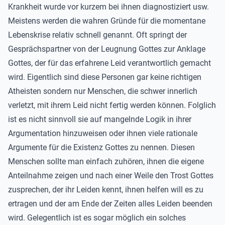
Krankheit wurde vor kurzem bei ihnen diagnostiziert usw.
Meistens werden die wahren Gründe für die momentane
Lebenskrise relativ schnell genannt. Oft springt der
Gesprächspartner von der Leugnung Gottes zur Anklage
Gottes, der für das erfahrene Leid verantwortlich gemacht
wird. Eigentlich sind diese Personen gar keine richtigen
Atheisten sondern nur Menschen, die schwer innerlich
verletzt, mit ihrem Leid nicht fertig werden können. Folglich
ist es nicht sinnvoll sie auf mangelnde Logik in ihrer
Argumentation hinzuweisen oder ihnen viele rationale
Argumente für die Existenz Gottes zu nennen. Diesen
Menschen sollte man einfach zuhören, ihnen die eigene
Anteilnahme zeigen und nach einer Weile den Trost Gottes
zusprechen, der ihr Leiden kennt, ihnen helfen will es zu
ertragen und der am Ende der Zeiten alles Leiden beenden
wird. Gelegentlich ist es sogar möglich ein solches