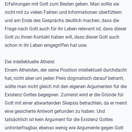
Erfahrungen mit Gott zum Besten geben. Man sollte sie
nicht mit zu vielen Fakten und Informationen überfüttern
und am Ende des Gesprächs deutlich machen, dass die
Frage nach Gott auch für ihr Leben relevant ist, dass dieser
Gott zu ihnen Kontakt haben will, dass dieser Gott auch
schon in ihr Leben eingegriffen hat usw.
Der intellektuelle Atheist
Einem Atheisten, der seine Position intellektuell durchdacht
hat, nicht aber um jeden Preis dogmatisch darauf beharrt,
sollte man nicht gleich mit den eigenen Argumenten für die
Existenz Gottes begegnen. Zumeist wird er die Gründe für
Gott mit einer abwartenden Skepsis betrachten, da er meint
eine gesicherte Antwort gefunden zu haben. Und
tatsächlich ist kein Argument für die Existenz Gottes
unhinterfragbar, ebenso wenig wie Argumente gegen Gott