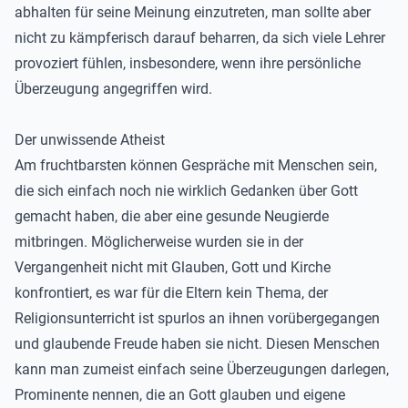
abhalten für seine Meinung einzutreten, man sollte aber
nicht zu kämpferisch darauf beharren, da sich viele Lehrer
provoziert fühlen, insbesondere, wenn ihre persönliche
Überzeugung angegriffen wird.
Der unwissende Atheist
Am fruchtbarsten können Gespräche mit Menschen sein,
die sich einfach noch nie wirklich Gedanken über Gott
gemacht haben, die aber eine gesunde Neugierde
mitbringen. Möglicherweise wurden sie in der
Vergangenheit nicht mit Glauben, Gott und Kirche
konfrontiert, es war für die Eltern kein Thema, der
Religionsunterricht ist spurlos an ihnen vorübergegangen
und glaubende Freude haben sie nicht. Diesen Menschen
kann man zumeist einfach seine Überzeugungen darlegen,
Prominente nennen, die an Gott glauben und eigene