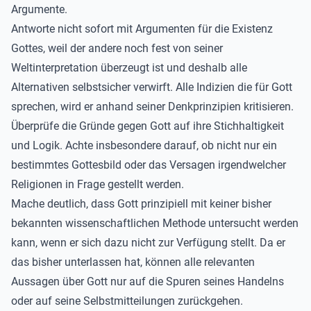
Argumente.
Antworte nicht sofort mit Argumenten für die Existenz
Gottes, weil der andere noch fest von seiner
Weltinterpretation überzeugt ist und deshalb alle
Alternativen selbstsicher verwirft. Alle Indizien die für Gott
sprechen, wird er anhand seiner Denkprinzipien kritisieren.
Überprüfe die Gründe gegen Gott auf ihre Stichhaltigkeit
und Logik. Achte insbesondere darauf, ob nicht nur ein
bestimmtes Gottesbild oder das Versagen irgendwelcher
Religionen in Frage gestellt werden.
Mache deutlich, dass Gott prinzipiell mit keiner bisher
bekannten wissenschaftlichen Methode untersucht werden
kann, wenn er sich dazu nicht zur Verfügung stellt. Da er
das bisher unterlassen hat, können alle relevanten
Aussagen über Gott nur auf die Spuren seines Handelns
oder auf seine Selbstmitteilungen zurückgehen.