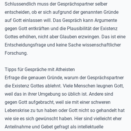
Schlussendlich muss der Gesprächspartner selber
entscheiden, ob er sich aufgrund der genannten Gründe
auf Gott einlassen will. Das Gespräch kann Argumente
gegen Gott entkräften und die Plausibilität der Existenz
Gottes erhöhen, nicht aber Glauben erzwingen. Das ist eine
Entscheidungsfrage und keine Sache wissenschaftlicher
Forschung.
Tipps für Gespräche mit Atheisten
Erfrage die genauen Gründe, warum der Gesprächspartner
die Existenz Gottes ablehnt. Viele Menschen leugnen Gott,
weil das in ihrer Umgebung so üblich ist. Andere sind
gegen Gott aufgebracht, weil sie mit einer schweren
Lebenskrise zu tun haben oder Gott nicht so gehandelt hat
wie sie es sich gewünscht haben. Hier sind vielleicht eher
Anteilnahme und Gebet gefragt als intellektuelle