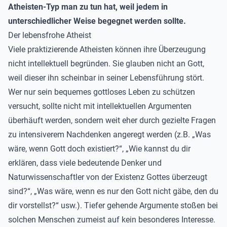
Atheisten-Typ man zu tun hat, weil jedem in
unterschiedlicher Weise begegnet werden sollte.
Der lebensfrohe Atheist
Viele praktizierende Atheisten können ihre Überzeugung
nicht intellektuell begründen. Sie glauben nicht an Gott,
weil dieser ihn scheinbar in seiner Lebensführung stört.
Wer nur sein bequemes gottloses Leben zu schützen
versucht, sollte nicht mit intellektuellen Argumenten
überhäuft werden, sondern weit eher durch gezielte Fragen
zu intensiverem Nachdenken angeregt werden (z.B. „Was
wäre, wenn Gott doch existiert?“, „Wie kannst du dir
erklären, dass viele bedeutende Denker und
Naturwissenschaftler von der Existenz Gottes überzeugt
sind?“, „Was wäre, wenn es nur den Gott nicht gäbe, den du
dir vorstellst?“ usw.). Tiefer gehende Argumente stoßen bei
solchen Menschen zumeist auf kein besonderes Interesse.