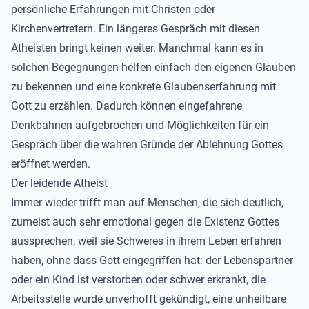
persönliche Erfahrungen mit Christen oder
Kirchenvertretern. Ein längeres Gespräch mit diesen
Atheisten bringt keinen weiter. Manchmal kann es in
solchen Begegnungen helfen einfach den eigenen Glauben
zu bekennen und eine konkrete Glaubenserfahrung mit
Gott zu erzählen. Dadurch können eingefahrene
Denkbahnen aufgebrochen und Möglichkeiten für ein
Gespräch über die wahren Gründe der Ablehnung Gottes
eröffnet werden.
Der leidende Atheist
Immer wieder trifft man auf Menschen, die sich deutlich,
zumeist auch sehr emotional gegen die Existenz Gottes
aussprechen, weil sie Schweres in ihrem Leben erfahren
haben, ohne dass Gott eingegriffen hat: der Lebenspartner
oder ein Kind ist verstorben oder schwer erkrankt, die
Arbeitsstelle wurde unverhofft gekündigt, eine unheilbare