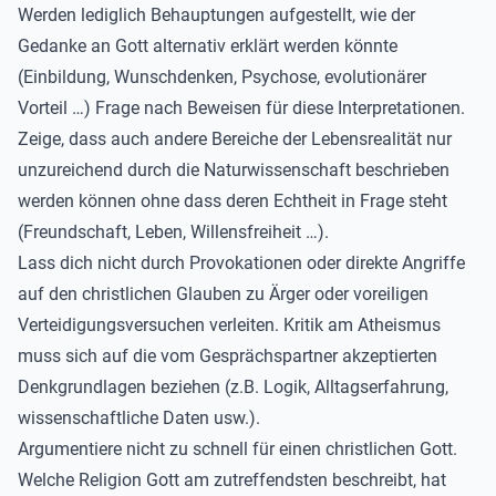
Werden lediglich Behauptungen aufgestellt, wie der
Gedanke an Gott alternativ erklärt werden könnte
(Einbildung, Wunschdenken, Psychose, evolutionärer
Vorteil …) Frage nach Beweisen für diese Interpretationen.
Zeige, dass auch andere Bereiche der Lebensrealität nur
unzureichend durch die Naturwissenschaft beschrieben
werden können ohne dass deren Echtheit in Frage steht
(Freundschaft, Leben, Willensfreiheit …).
Lass dich nicht durch Provokationen oder direkte Angriffe
auf den christlichen Glauben zu Ärger oder voreiligen
Verteidigungsversuchen verleiten. Kritik am Atheismus
muss sich auf die vom Gesprächspartner akzeptierten
Denkgrundlagen beziehen (z.B. Logik, Alltagserfahrung,
wissenschaftliche Daten usw.).
Argumentiere nicht zu schnell für einen christlichen Gott.
Welche Religion Gott am zutreffendsten beschreibt, hat