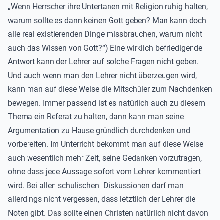
„Wenn Herrscher ihre Untertanen mit Religion ruhig halten,
warum sollte es dann keinen Gott geben? Man kann doch
alle real existierenden Dinge missbrauchen, warum nicht
auch das Wissen von Gott?“) Eine wirklich befriedigende
Antwort kann der Lehrer auf solche Fragen nicht geben.
Und auch wenn man den Lehrer nicht überzeugen wird,
kann man auf diese Weise die Mitschüler zum Nachdenken
bewegen. Immer passend ist es natürlich auch zu diesem
Thema ein Referat zu halten, dann kann man seine
Argumentation zu Hause gründlich durchdenken und
vorbereiten. Im Unterricht bekommt man auf diese Weise
auch wesentlich mehr Zeit, seine Gedanken vorzutragen,
ohne dass jede Aussage sofort vom Lehrer kommentiert
wird. Bei allen schulischen Diskussionen darf man
allerdings nicht vergessen, dass letztlich der Lehrer die
Noten gibt. Das sollte einen Christen natürlich nicht davon