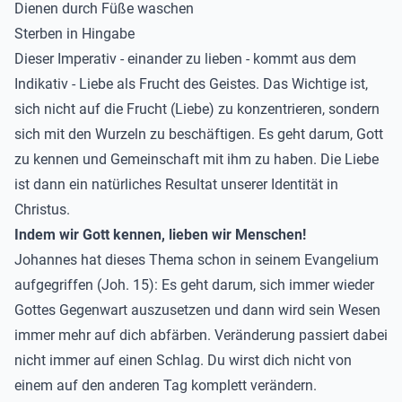
Dienen durch Füße waschen
Sterben in Hingabe
Dieser Imperativ - einander zu lieben - kommt aus dem
Indikativ - Liebe als Frucht des Geistes. Das Wichtige ist,
sich nicht auf die Frucht (Liebe) zu konzentrieren, sondern
sich mit den Wurzeln zu beschäftigen. Es geht darum, Gott
zu kennen und Gemeinschaft mit ihm zu haben. Die Liebe
ist dann ein natürliches Resultat unserer Identität in
Christus.
Indem wir Gott kennen, lieben wir Menschen!
Johannes hat dieses Thema schon in seinem Evangelium
aufgegriffen (Joh. 15): Es geht darum, sich immer wieder
Gottes Gegenwart auszusetzen und dann wird sein Wesen
immer mehr auf dich abfärben. Veränderung passiert dabei
nicht immer auf einen Schlag. Du wirst dich nicht von
einem auf den anderen Tag komplett
verändern.