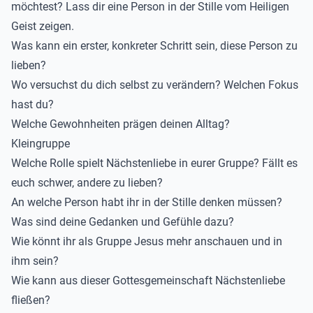
möchtest? Lass dir eine Person in der Stille vom Heiligen
Geist zeigen.
Was kann ein erster, konkreter Schritt sein, diese Person zu
lieben?
Wo versuchst du dich selbst zu verändern? Welchen Fokus
hast du?
Welche Gewohnheiten prägen deinen Alltag?
Kleingruppe
Welche Rolle spielt Nächstenliebe in eurer Gruppe? Fällt es
euch schwer, andere zu lieben?
An welche Person habt ihr in der Stille denken müssen?
Was sind deine Gedanken und Gefühle dazu?
Wie könnt ihr als Gruppe Jesus mehr anschauen und in
ihm sein?
Wie kann aus dieser Gottesgemeinschaft Nächstenliebe
fließen?