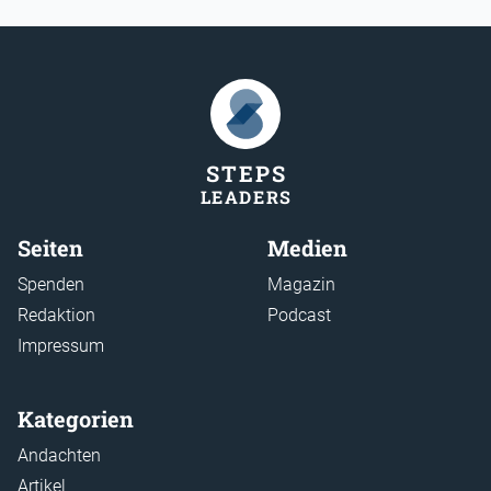
STEP
S
LEADER
S
Seiten
Medien
Spenden
Magazin
Redaktion
Podcast
Impressum
Kategorien
Andachten
Artikel