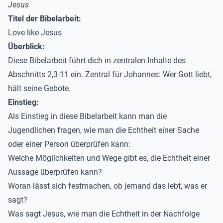
Jesus
Titel der Bibelarbeit:
Love like Jesus
Überblick:
Diese Bibelarbeit führt dich in zentralen Inhalte des
Abschnitts 2,3-11 ein. Zentral für Johannes: Wer Gott liebt,
hält seine Gebote.
Einstieg:
Als Einstieg in diese Bibelarbeit kann man die
Jugendlichen fragen, wie man die Echtheit einer Sache
oder einer Person überprüfen kann:
Welche Möglichkeiten und Wege gibt es, die Echtheit einer
Aussage überprüfen kann?
Woran lässt sich festmachen, ob jemand das lebt, was er
sagt?
Was sagt Jesus, wie man die Echtheit in der Nachfolge