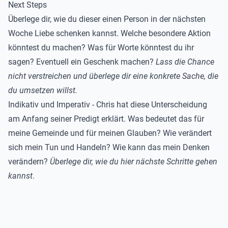
Next Steps
Überlege dir, wie du dieser einen Person in der nächsten
Woche Liebe schenken kannst. Welche besondere Aktion
könntest du machen? Was für Worte könntest du ihr
sagen? Eventuell ein Geschenk machen?
Lass die Chance
nicht verstreichen und überlege dir eine konkrete Sache, die
du umsetzen willst.
Indikativ und Imperativ - Chris hat diese Unterscheidung
am Anfang seiner Predigt erklärt. Was bedeutet das für
meine Gemeinde und für meinen Glauben? Wie verändert
sich mein Tun und Handeln? Wie kann das mein Denken
verändern?
Überlege dir, wie du hier nächste Schritte gehen
kannst
.