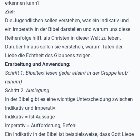
erkennen kann?
Ziel:
Die Jugendlichen sollen verstehen, was ein Indikativ und
ein Imperativ in der Bibel darstellen und warum uns diese
Reihenfolge hilft, als Christen in dieser Welt zu leben.
Darüber hinaus sollen sie verstehen, warum Taten der
Liebe die Echtheit des Glaubens zeigen.
Erarbeitung und Anwendung:
Schritt 1: Bibeltext lesen (jeder allein/ in der Gruppe laut/
reihum)
Schritt 2:
Auslegung
In der Bibel gibt es eine wichtige Unterscheidung zwischen
Indikativ und Imperativ:
Indikativ = Ist-Aussage
Imperativ = Aufforderung, Befehl
Ein Indikativ in der Bibel ist beispielsweise, dass Gott Liebe