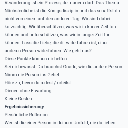
Veränderung ist ein Prozess, der dauern darf. Das Thema
Nächstenliebe ist die Königsdisziplin und das schaffst du
nicht von einem auf den anderen Tag. Wir sind dabei
kurzsichtig: Wir überschätzen, was wir in kurzer Zeit tun
können und unterschätzen, was wir in langer Zeit tun
können. Lass die Liebe, die dir
widerfahren ist, einer
anderen Person widerfahren. Wie geht das?
Diese Punkte können dir helfen:
Sei dir bewusst: Du brauchst Gnade, wie die andere Person
Nimm die Person ins Gebet
Höre zu, bevor du redest / urteilst
Dienen ohne Erwartung
Kleine Gesten
Ergebnissicherung:
Persönliche Reflexion:
Wer ist die einer Person in deinem Umfeld, die du lieben