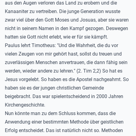
aus den Augen verloren das Land zu erobern und die
Kanaaniter zu vertreiben. Die junge Generation wusste
zwar viel über den Gott Moses und Josuas, aber sie waren
nicht in seinem Namen in den Kampf gezogen. Deswegen
hatten sie Gott nicht erlebt, wie er für sie kämpft.
Paulus lehrt Timotheus: "Und die Wahrheit, die du vor
vielen Zeugen von mir gehört hast, sollst du treuen und
zuverlässigen Menschen anvertrauen, die dann fähig sein
werden, wieder andere zu lehren." (2. Tim 2,2) So hat es
Jesus vorgelebt. So haben es die Apostel nachgeahmt. So
haben sie es der jungen christlichen Gemeinde
beigebracht. Das war spielentscheidend in 2000 Jahren
Kirchengeschichte.
Nun könnte man zu dem Schluss kommen, dass die
Anwendung einer bestimmten Methode über geistlichen
Erfolg entscheidet. Das ist natürlich nicht so. Methoden