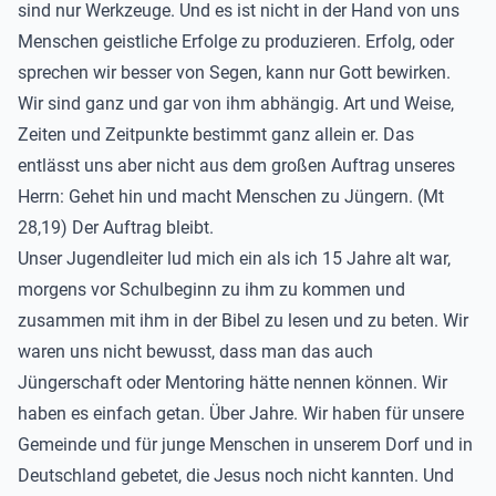
sind nur Werkzeuge. Und es ist nicht in der Hand von uns
Menschen geistliche Erfolge zu produzieren. Erfolg, oder
sprechen wir besser von Segen, kann nur Gott bewirken.
Wir sind ganz und gar von ihm abhängig. Art und Weise,
Zeiten und Zeitpunkte bestimmt ganz allein er. Das
entlässt uns aber nicht aus dem großen Auftrag unseres
Herrn: Gehet hin und macht Menschen zu Jüngern. (Mt
28,19) Der Auftrag bleibt.
Unser Jugendleiter lud mich ein als ich 15 Jahre alt war,
morgens vor Schulbeginn zu ihm zu kommen und
zusammen mit ihm in der Bibel zu lesen und zu beten. Wir
waren uns nicht bewusst, dass man das auch
Jüngerschaft oder Mentoring hätte nennen können. Wir
haben es einfach getan. Über Jahre. Wir haben für unsere
Gemeinde und für junge Menschen in unserem Dorf und in
Deutschland gebetet, die Jesus noch nicht kannten. Und