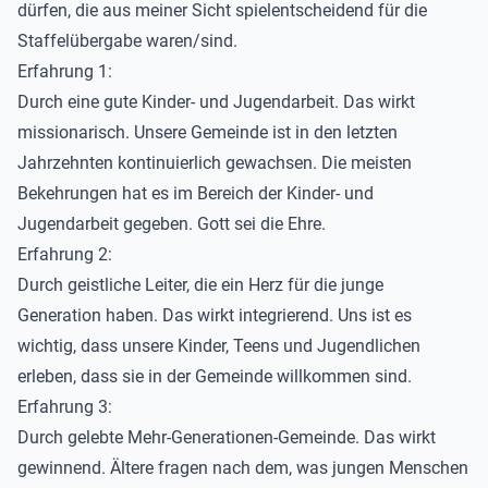
dürfen, die aus meiner Sicht spielentscheidend für die
Staffelübergabe waren/sind.
Erfahrung 1:
Durch eine gute Kinder- und Jugendarbeit. Das wirkt
missionarisch. Unsere Gemeinde ist in den letzten
Jahrzehnten kontinuierlich gewachsen. Die meisten
Bekehrungen hat es im Bereich der Kinder- und
Jugendarbeit gegeben. Gott sei die Ehre.
Erfahrung 2:
Durch geistliche Leiter, die ein Herz für die junge
Generation haben. Das wirkt integrierend. Uns ist es
wichtig, dass unsere Kinder, Teens und Jugendlichen
erleben, dass sie in der Gemeinde willkommen sind.
Erfahrung 3:
Durch gelebte Mehr-Generationen-Gemeinde. Das wirkt
gewinnend. Ältere fragen nach dem, was jungen Menschen