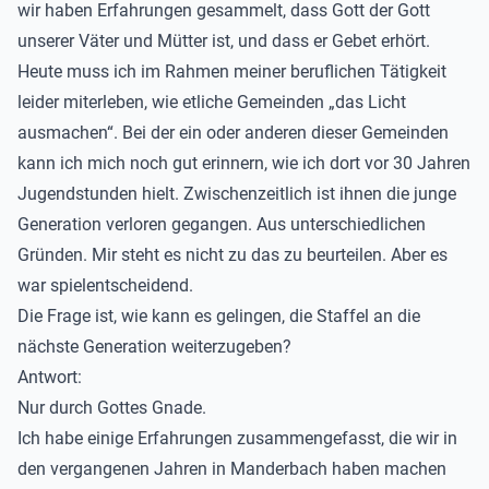
wir haben Erfahrungen gesammelt, dass Gott der Gott
unserer Väter und Mütter ist, und dass er Gebet erhört.
Heute muss ich im Rahmen meiner beruflichen Tätigkeit
leider miterleben, wie etliche Gemeinden „das Licht
ausmachen“. Bei der ein oder anderen dieser Gemeinden
kann ich mich noch gut erinnern, wie ich dort vor 30 Jahren
Jugendstunden hielt. Zwischenzeitlich ist ihnen die junge
Generation verloren gegangen. Aus unterschiedlichen
Gründen. Mir steht es nicht zu das zu beurteilen. Aber es
war spielentscheidend.
Die Frage ist, wie kann es gelingen, die Staffel an die
nächste Generation weiterzugeben?
Antwort:
Nur durch Gottes Gnade.
Ich habe einige Erfahrungen zusammengefasst, die wir in
den vergangenen Jahren in Manderbach haben machen