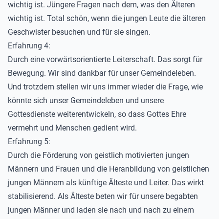
wichtig ist. Jüngere Fragen nach dem, was den Älteren
wichtig ist. Total schön, wenn die jungen Leute die älteren
Geschwister besuchen und für sie singen.
Erfahrung 4:
Durch eine vorwärtsorientierte Leiterschaft. Das sorgt für
Bewegung. Wir sind dankbar für unser Gemeindeleben.
Und trotzdem stellen wir uns immer wieder die Frage, wie
könnte sich unser Gemeindeleben und unsere
Gottesdienste weiterentwickeln, so dass Gottes Ehre
vermehrt und Menschen gedient wird.
Erfahrung 5:
Durch die Förderung von geistlich motivierten jungen
Männern und Frauen und die Heranbildung von geistlichen
jungen Männern als künftige Älteste und Leiter. Das wirkt
stabilisierend. Als Älteste beten wir für unsere begabten
jungen Männer und laden sie nach und nach zu einem