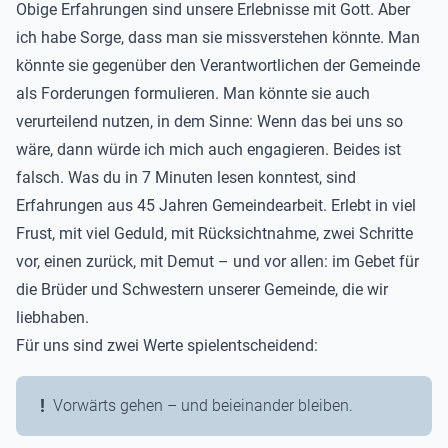
Obige Erfahrungen sind unsere Erlebnisse mit Gott. Aber
ich habe Sorge, dass man sie missverstehen könnte. Man
könnte sie gegenüber den Verantwortlichen der Gemeinde
als Forderungen formulieren. Man könnte sie auch
verurteilend nutzen, in dem Sinne: Wenn das bei uns so
wäre, dann würde ich mich auch engagieren. Beides ist
falsch. Was du in 7 Minuten lesen konntest, sind
Erfahrungen aus 45 Jahren Gemeindearbeit. Erlebt in viel
Frust, mit viel Geduld, mit Rücksichtnahme, zwei Schritte
vor, einen zurück, mit Demut – und vor allen: im Gebet für
die Brüder und Schwestern unserer Gemeinde, die wir
liebhaben.
Für uns sind zwei Werte spielentscheidend:
Vorwärts gehen – und beieinander bleiben.