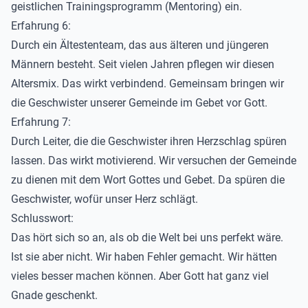
geistlichen Trainingsprogramm (Mentoring) ein.
Erfahrung 6:
Durch ein Ältestenteam, das aus älteren und jüngeren
Männern besteht. Seit vielen Jahren pflegen wir diesen
Altersmix. Das wirkt verbindend. Gemeinsam bringen wir
die Geschwister unserer Gemeinde im Gebet vor Gott.
Erfahrung 7:
Durch Leiter, die die Geschwister ihren Herzschlag spüren
lassen. Das wirkt motivierend. Wir versuchen der Gemeinde
zu dienen mit dem Wort Gottes und Gebet. Da spüren die
Geschwister, wofür unser Herz schlägt.
Schlusswort:
Das hört sich so an, als ob die Welt bei uns perfekt wäre.
Ist sie aber nicht. Wir haben Fehler gemacht. Wir hätten
vieles besser machen können. Aber Gott hat ganz viel
Gnade geschenkt.