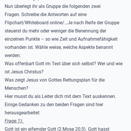
Nun überlegt ihr als Gruppe die folgenden zwei
Fragen. Schreibe die Antworten auf eine
Flipchart/Whiteboard online/…Je nach Reife der Gruppe
steuerst du mehr oder weniger die Benennung der
einzelnen Punkte – so wie Zeit und Aufnahmefähigkeit
vorhanden ist. Wähle weise, welche Aspekte benannt
werden:
Was offenbart Gott im Text über sich selbst? Wer und wie
ist Jesus Christus?
Was zeigt Jesus von Gottes Rettungsplan für die
Menschen?
Hier musst du als Leiter dich mit dem Text auskennen.
Einige Gedanken zu den beiden Fragen sind hier
herausgearbeitet:
Frage 1):
Gott ist ein eifernder Gott (2.Mose 20,5). Gott hasst