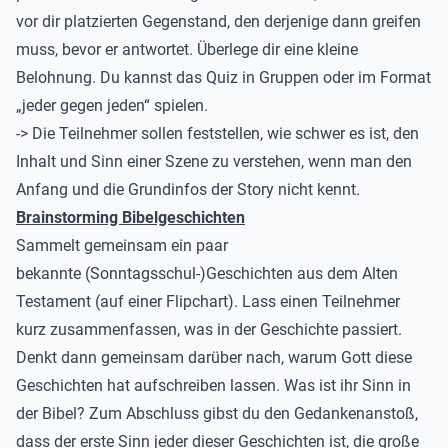
vor dir platzierten Gegenstand, den derjenige dann greifen
muss, bevor er antwortet. Überlege dir eine kleine
Belohnung. Du kannst das Quiz in Gruppen oder im Format
„jeder gegen jeden“ spielen.
-> Die Teilnehmer sollen feststellen, wie schwer es ist, den
Inhalt und Sinn einer Szene zu verstehen, wenn man den
Anfang und die Grundinfos der Story nicht kennt.
Brainstorming Bibelgeschichten
Sammelt gemeinsam ein paar
bekannte (Sonntagsschul-)Geschichten aus dem Alten
Testament (auf einer Flipchart). Lass einen Teilnehmer
kurz zusammenfassen, was in der Geschichte passiert.
Denkt dann gemeinsam darüber nach, warum Gott diese
Geschichten hat aufschreiben lassen. Was ist ihr Sinn in
der Bibel? Zum Abschluss gibst du den Gedankenanstoß,
dass der erste Sinn jeder dieser Geschichten ist, die große