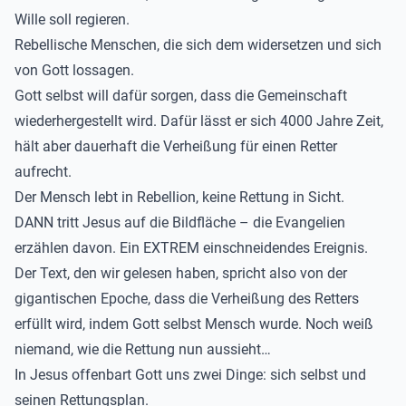
Wille soll regieren.
Rebellische Menschen, die sich dem widersetzen und sich
von Gott lossagen.
Gott selbst will dafür sorgen, dass die Gemeinschaft
wiederhergestellt wird. Dafür lässt er sich 4000 Jahre Zeit,
hält aber dauerhaft die Verheißung für einen Retter
aufrecht.
Der Mensch lebt in Rebellion, keine Rettung in Sicht.
DANN tritt Jesus auf die Bildfläche – die Evangelien
erzählen davon. Ein EXTREM einschneidendes Ereignis.
Der Text, den wir gelesen haben, spricht also von der
gigantischen Epoche, dass die Verheißung des Retters
erfüllt wird, indem Gott selbst Mensch wurde. Noch weiß
niemand, wie die Rettung nun aussieht…
In Jesus offenbart Gott uns zwei Dinge: sich selbst und
seinen Rettungsplan.