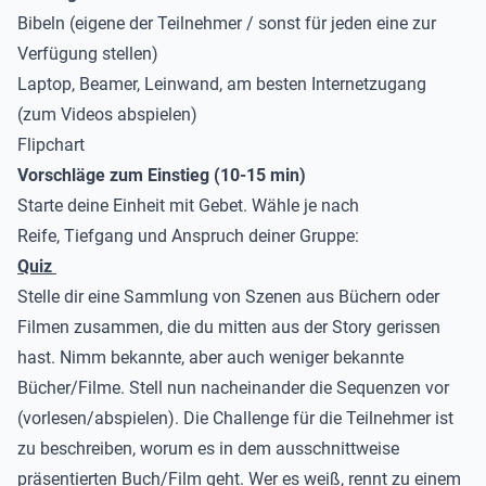
Bibeln (eigene der Teilnehmer / sonst für jeden eine zur
Verfügung stellen)
Laptop, Beamer, Leinwand, am besten Internetzugang
(zum Videos abspielen)
Flipchart
Vorschläge zum Einstieg (10-15 min)
Starte deine Einheit mit Gebet. Wähle je nach
Reife, Tiefgang und Anspruch deiner Gruppe:
Quiz
Stelle dir eine Sammlung von Szenen aus Büchern oder
Filmen zusammen, die du mitten aus der Story gerissen
hast. Nimm bekannte, aber auch weniger bekannte
Bücher/Filme. Stell nun nacheinander die Sequenzen vor
(vorlesen/abspielen). Die Challenge für die Teilnehmer ist
zu beschreiben, worum es in dem ausschnittweise
präsentierten Buch/Film geht. Wer es weiß, rennt zu einem