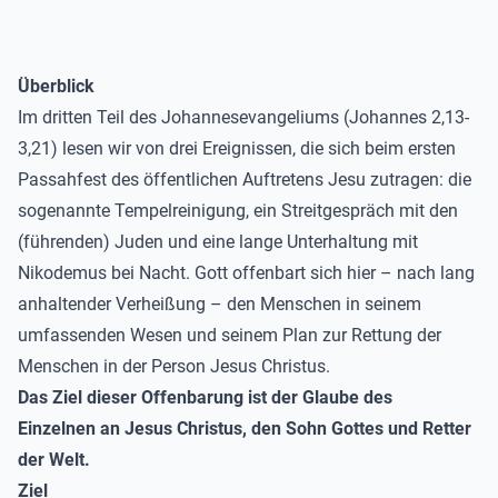
Überblick
Im dritten Teil des Johannesevangeliums (Johannes 2,13-
3,21) lesen wir von drei Ereignissen, die sich beim ersten
Passahfest des öffentlichen Auftretens Jesu zutragen: die
sogenannte Tempelreinigung, ein Streitgespräch mit den
(führenden) Juden und eine lange Unterhaltung mit
Nikodemus bei Nacht. Gott offenbart sich hier – nach lang
anhaltender Verheißung – den Menschen in seinem
umfassenden Wesen und seinem Plan zur Rettung der
Menschen in der Person Jesus Christus.
Das Ziel dieser Offenbarung ist der Glaube des
Einzelnen an Jesus Christus, den Sohn Gottes und Retter
der Welt.
Ziel