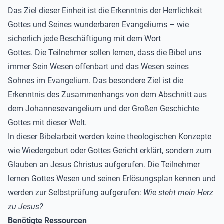
Das Ziel dieser Einheit ist die Erkenntnis der Herrlichkeit
Gottes und Seines wunderbaren Evangeliums – wie
sicherlich jede Beschäftigung mit dem Wort
Gottes. Die Teilnehmer sollen lernen, dass die Bibel uns
immer Sein Wesen offenbart und das Wesen seines
Sohnes im Evangelium. Das besondere Ziel ist die
Erkenntnis des Zusammenhangs von dem Abschnitt aus
dem Johannesevangelium und der Großen Geschichte
Gottes mit dieser Welt.
In dieser Bibelarbeit werden keine theologischen Konzepte
wie Wiedergeburt oder Gottes Gericht erklärt, sondern zum
Glauben an Jesus Christus aufgerufen. Die Teilnehmer
lernen Gottes Wesen und seinen Erlösungsplan kennen und
werden zur Selbstprüfung aufgerufen:
Wie steht mein Herz
zu Jesus?
Benötigte Ressourcen