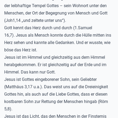
der leibhaftige Tempel Gottes – sein Wohnort unter den
Menschen, der Ort der Begegnung von Mensch und Gott
(Joh1,14 „und zeltete unter uns“).
Gott kennt das Herz durch und durch (1.Samuel
16,7). Jesus als Mensch konnte durch die Hülle mitten ins
Herz sehen und kannte alle Gedanken. Und er wusste, wie
böse das Herz ist.
Jesus ist im Himmel und gleichzeitig aus dem Himmel
herabgekommen. Er ist gleichzeitig auf der Erde und im
Himmel. Das kann nur Gott.
Jesus ist Gottes eingeborener Sohn, sein Geliebter
(Matthäus 3,17 u.a.). Das weist uns auf die Dreieinigkeit
Gottes hin, als auch auf die Liebe Gottes, dass er diesen
kostbaren Sohn zur Rettung der Menschen hingab (Röm
5,8).
Jesus ist das Licht, das den Menschen in der Finsternis