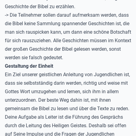
Geschichte der Bibel zu erzählen.
-> Die Teilnehmer sollen darauf aufmerksam werden, dass
die Bibel keine Sammlung spannender Geschichten ist, die
man sich rauspicken kann, um dann eine schöne Botschaft
für sich rauszuziehen. Alle Geschichten müssen im Kontext
der großen Geschichte der Bibel gelesen werden, sonst
werden sie falsch gedeutet.
Gestaltung der Einheit
Ein Ziel unserer geistlichen Anleitung von Jugendlichen ist,
dass sie selbstständig darin werden, richtig und weise mit
Gottes Wort umzugehen und lernen, sich ihm in allem
unterzuordnen. Der beste Weg dahin ist, mit ihnen
gemeinsam die Bibel zu lesen und über die Texte zu reden.
Deine Aufgabe als Leiter ist die Führung des Gesprächs
durch die Leitung des Heiligen Geistes. Deshalb sei offen
auf Seine Impulse und die Fragen der Jugendlichen