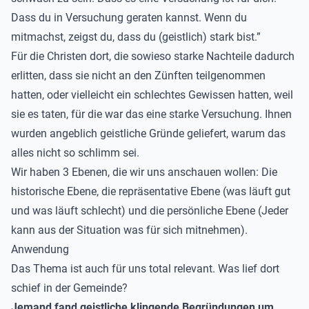
Dass du in Versuchung geraten kannst. Wenn du
mitmachst, zeigst du, dass du (geistlich) stark bist.”
Für die Christen dort, die sowieso starke Nachteile dadurch
erlitten, dass sie nicht an den Zünften teilgenommen
hatten, oder vielleicht ein schlechtes Gewissen hatten, weil
sie es taten, für die war das eine starke Versuchung. Ihnen
wurden angeblich geistliche Gründe geliefert, warum das
alles nicht so schlimm sei.
Wir haben 3 Ebenen, die wir uns anschauen wollen: Die
historische Ebene, die repräsentative Ebene (was läuft gut
und was läuft schlecht) und die persönliche Ebene (Jeder
kann aus der Situation was für sich mitnehmen).
Anwendung
Das Thema ist auch für uns total relevant. Was lief dort
schief in der Gemeinde?
Jemand fand geistliche klingende Begründungen um