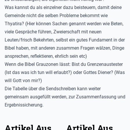
Was kannst du als einzelner dazu beisteuern, damit deine
Gemeinde nicht die selben Probleme bekommt wie
Thyatira? (Hier können Sachen genannt werden wie Beten,
viele Gespräche führen, Zweierschaft mit neuen
Leuten/frisch Bekehrten, selbst ein gutes Fundament in der
Bibel haben, mit anderen zusammen Fragen wälzen, Dinge
ansprechen, reflektieren, ehrlich sein etc)
Wenn die Bibel Grauzonen lässt: Bist du Grenzenaustester
(Ist das was ich tun will erlaubt?) oder Gottes Diener? (Was
will Gott von mir?)
Die Tabelle über die Sendschreiben kann weiter
gemeinsam ausgefüllt werden, zur Zusammenfassung und
Ergebnissicherung.
Artikel Aus
Artikel Aus