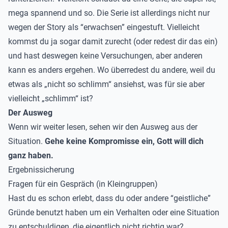
mega spannend und so. Die Serie ist allerdings nicht nur
wegen der Story als “erwachsen” eingestuft. Vielleicht
kommst du ja sogar damit zurecht (oder redest dir das ein)
und hast deswegen keine Versuchungen, aber anderen
kann es anders ergehen. Wo überredest du andere, weil du
etwas als „nicht so schlimm“ ansiehst, was für sie aber
vielleicht „schlimm“ ist?
Der Ausweg
Wenn wir weiter lesen, sehen wir den Ausweg aus der
Situation.
Gehe keine Kompromisse ein, Gott will dich
ganz haben.
Ergebnissicherung
Fragen für ein Gespräch (in Kleingruppen)
Hast du es schon erlebt, dass du oder andere “geistliche”
Gründe benutzt haben um ein Verhalten oder eine Situation
zu entschuldigen, die eigentlich nicht richtig war?