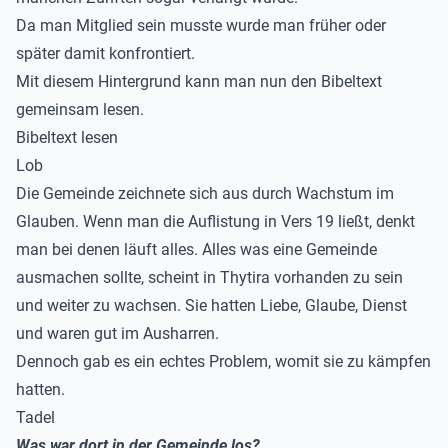
Da man Mitglied sein musste wurde man früher oder
später damit konfrontiert.
Mit diesem Hintergrund kann man nun den Bibeltext
gemeinsam lesen.
Bibeltext lesen
Lob
Die Gemeinde zeichnete sich aus durch Wachstum im
Glauben. Wenn man die Auflistung in Vers 19 ließt, denkt
man bei denen läuft alles. Alles was eine Gemeinde
ausmachen sollte, scheint in Thytira vorhanden zu sein
und weiter zu wachsen. Sie hatten Liebe, Glaube, Dienst
und waren gut im Ausharren.
Dennoch gab es ein echtes Problem, womit sie zu kämpfen
hatten.
Tadel
Was war dort in der Gemeinde los?