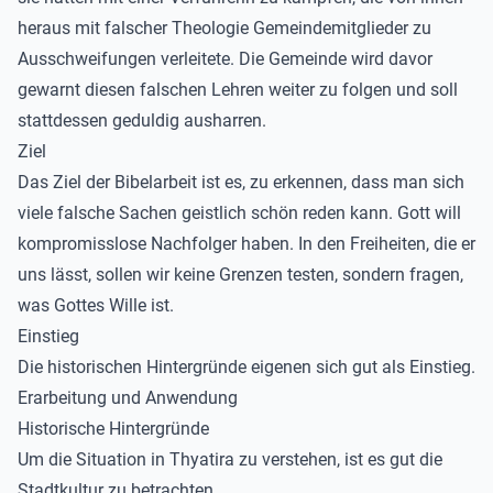
heraus mit falscher Theologie Gemeindemitglieder zu
Ausschweifungen verleitete. Die Gemeinde wird davor
gewarnt diesen falschen Lehren weiter zu folgen und soll
stattdessen geduldig ausharren.
Ziel
Das Ziel der Bibelarbeit ist es, zu erkennen, dass man sich
viele falsche Sachen geistlich schön reden kann. Gott will
kompromisslose Nachfolger haben. In den Freiheiten, die er
uns lässt, sollen wir keine Grenzen testen, sondern fragen,
was Gottes Wille ist.
Einstieg
Die historischen Hintergründe eigenen sich gut als Einstieg.
Erarbeitung und Anwendung
Historische Hintergründe
Um die Situation in Thyatira zu verstehen, ist es gut die
Stadtkultur zu betrachten.