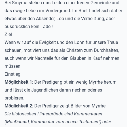
Bei Smyrna stehen das Leiden einer treuen Gemeinde und
das ewige Leben im Vordergrund. Im Brief findet sich daher
etwas über den Absender, Lob und die Verheißung, aber
ausdrücklich kein Tadel!
Ziel
Wenn wir auf die Ewigkeit und den Lohn für unsere Treue
schauen, motiviert uns das als Christen zum Durchhalten,
auch wenn wir Nachteile für den Glauben in Kauf nehmen
müssen.
Einstieg
Möglichkeit 1
: Der Prediger gibt ein wenig Myrrhe herum
und lässt die Jugendlichen daran riechen oder es
probieren.
Möglichkeit 2
: Der Prediger zeigt Bilder von Myrrhe.
Die historischen Hintergründe sind Kommentaren
(MacDonald, Kommentar zum neuen Testament) oder