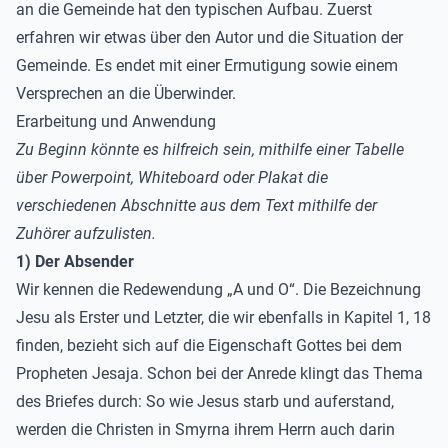
an die Gemeinde hat den typischen Aufbau. Zuerst
erfahren wir etwas über den Autor und die Situation der
Gemeinde. Es endet mit einer Ermutigung sowie einem
Versprechen an die Überwinder.
Erarbeitung und Anwendung
Zu Beginn könnte es hilfreich sein, mithilfe einer Tabelle
über Powerpoint, Whiteboard oder Plakat die
verschiedenen Abschnitte aus dem Text mithilfe der
Zuhörer aufzulisten.
1) Der Absender
Wir kennen die Redewendung „A und O“. Die Bezeichnung
Jesu als Erster und Letzter, die wir ebenfalls in Kapitel 1, 18
finden, bezieht sich auf die Eigenschaft Gottes bei dem
Propheten Jesaja. Schon bei der Anrede klingt das Thema
des Briefes durch: So wie Jesus starb und auferstand,
werden die Christen in Smyrna ihrem Herrn auch darin