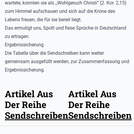
wartete, konnten sie als „Wohlgeruch Christi“ (2. Kor. 2,15)
zum Himmel aufschauen und sich auf die Krone des
Lebens freuen, die für sie bereit liegt.
Das ermutigt uns, Spott und fiese Sprüche in Deutschland
zu ertragen.
Ergebnissicherung
Die Tabelle über die Sendschreiben kann weiter
gemeinsam ausgefüllt werden, zur Zusammenfassung und
Ergebnissicherung.
Artikel Aus
Artikel Aus
Der Reihe
Der Reihe
Sendschreiben
Sendschreiben