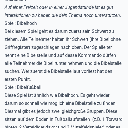
Auf einer Freizeit oder in einer Jugendstunde ist es gut
Interaktionen zu haben die dein Thema noch unterstützen.
Spiel: Bibelhoch
Bei diesem Spiel geht es darum zuerst sein Schwert zu
ziehen. Alle Teilnehmer halten ihr Schwert (ihre Bibel ohne
Griffregister) zugeschlagen nach oben. Der Spielleiter
nennt eine Bibelstelle und auf desse Kommando dürfen
alle Teilnehmer die Bibel runter nehmen und die Bibelstelle
suchen. Wer zuerst die Bibelstelle laut vorliest hat den
ersten Punkt.
Spiel: Bibelfußball
Diese Spiel ist ähnlich wie Bibelhoch. Es geht wieder
darum so schnell wie möglich eine Bibelstelle zu finden.
Diesmal gibt es jedoch zwei gleichgroße Gruppen. Diese
sitzen auf dem Boden in Fußballaufstellen (z.B. 1 Torward
hinten, 2 Verteidiger davor und 3 Mittelfeldspieler) oder es