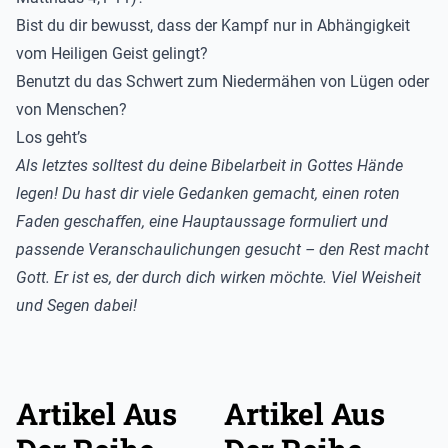
Bist du dir bewusst, dass der Kampf nur in Abhängigkeit
vom Heiligen Geist gelingt?
Benutzt du das Schwert zum Niedermähen von Lügen oder
von Menschen?
Los geht’s
Als letztes solltest du deine Bibelarbeit in Gottes Hände
legen! Du hast dir viele Gedanken gemacht, einen roten
Faden geschaffen, eine Hauptaussage formuliert und
passende Veranschaulichungen gesucht – den Rest macht
Gott. Er ist es, der durch dich wirken möchte. Viel Weisheit
und Segen dabei!
Artikel Aus
Artikel Aus