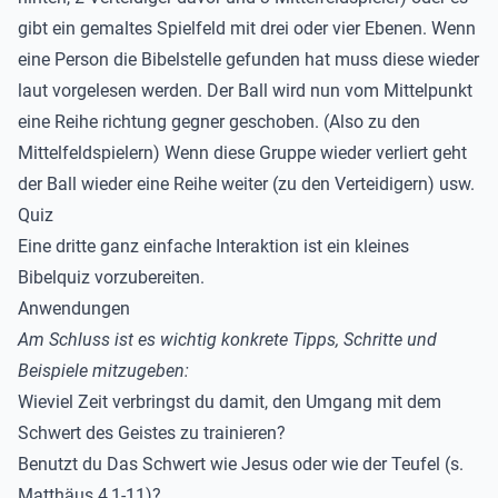
gibt ein gemaltes Spielfeld mit drei oder vier Ebenen. Wenn
eine Person die Bibelstelle gefunden hat muss diese wieder
laut vorgelesen werden. Der Ball wird nun vom Mittelpunkt
eine Reihe richtung gegner geschoben. (Also zu den
Mittelfeldspielern) Wenn diese Gruppe wieder verliert geht
der Ball wieder eine Reihe weiter (zu den Verteidigern) usw.
Quiz
Eine dritte ganz einfache Interaktion ist ein kleines
Bibelquiz vorzubereiten.
Anwendungen
Am Schluss ist es wichtig konkrete Tipps, Schritte und
Beispiele mitzugeben:
Wieviel Zeit verbringst du damit, den Umgang mit dem
Schwert des Geistes zu trainieren?
Benutzt du Das Schwert wie Jesus oder wie der Teufel (s.
Matthäus 4,1-11)?