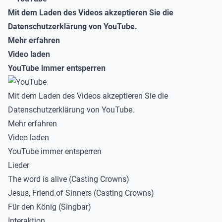
Mit dem Laden des Videos akzeptieren Sie die
Datenschutzerklärung von YouTube.
Mehr erfahren
Video laden
YouTube immer entsperren
Mit dem Laden des Videos akzeptieren Sie die
Datenschutzerklärung von YouTube.
Mehr erfahren
Video laden
YouTube immer entsperren
Lieder
The word is alive (Casting Crowns)
Jesus, Friend of Sinners (Casting Crowns)
Für den König (Singbar)
Interaktion