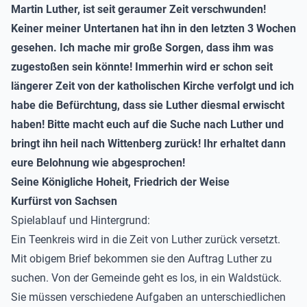
Martin Luther, ist seit geraumer Zeit verschwunden!
Keiner meiner Untertanen hat ihn in den letzten 3 Wochen
gesehen. Ich mache mir große Sorgen, dass ihm was
zugestoßen sein könnte! Immerhin wird er schon seit
längerer Zeit von der katholischen Kirche verfolgt und ich
habe die Befürchtung, dass sie Luther diesmal erwischt
haben! Bitte macht euch auf die Suche nach Luther und
bringt ihn heil nach Wittenberg zurück! Ihr erhaltet dann
eure Belohnung wie abgesprochen!
Seine Königliche Hoheit, Friedrich der Weise
Kurfürst von Sachsen
Spielablauf und Hintergrund:
Ein Teenkreis wird in die Zeit von Luther zurück versetzt.
Mit obigem Brief bekommen sie den Auftrag Luther zu
suchen. Von der Gemeinde geht es los, in ein Waldstück.
Sie müssen verschiedene Aufgaben an unterschiedlichen