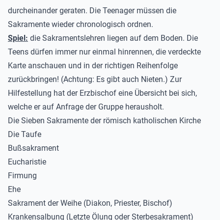
durcheinander geraten. Die Teenager müssen die
Sakramente wieder chronologisch ordnen.
Spiel:
die Sakramentslehren liegen auf dem Boden. Die
Teens dürfen immer nur einmal hinrennen, die verdeckte
Karte anschauen und in der richtigen Reihenfolge
zurückbringen! (Achtung: Es gibt auch Nieten.) Zur
Hilfestellung hat der Erzbischof eine Übersicht bei sich,
welche er auf Anfrage der Gruppe herausholt.
Die Sieben Sakramente der römisch katholischen Kirche
Die Taufe
Bußsakrament
Eucharistie
Firmung
Ehe
Sakrament der Weihe (Diakon, Priester, Bischof)
Krankensalbung (Letzte Ölung oder Sterbesakrament)