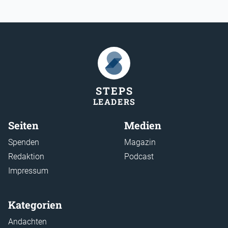
STEP
S
LEADER
S
Seiten
Medien
Spenden
Magazin
Redaktion
Podcast
Impressum
Kategorien
Andachten