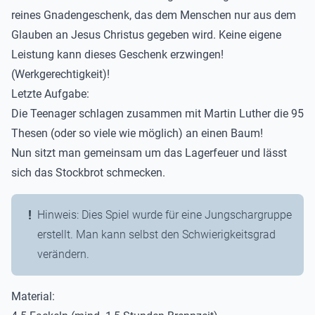
reines Gnadengeschenk, das dem Menschen nur aus dem
Glauben an Jesus Christus gegeben wird. Keine eigene
Leistung kann dieses Geschenk erzwingen!
(Werkgerechtigkeit)!
Letzte Aufgabe:
Die Teenager schlagen zusammen mit Martin Luther die 95
Thesen (oder so viele wie möglich) an einen Baum!
Nun sitzt man gemeinsam um das Lagerfeuer und lässt
sich das Stockbrot schmecken.
Hinweis: Dies Spiel wurde für eine Jungschargruppe
erstellt. Man kann selbst den Schwierigkeitsgrad
verändern.
Material: