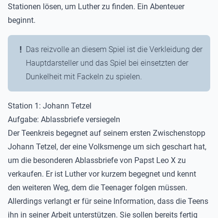
Stationen lösen, um Luther zu finden. Ein Abenteuer
beginnt.
Das reizvolle an diesem Spiel ist die Verkleidung der
Hauptdarsteller und das Spiel bei einsetzten der
Dunkelheit mit Fackeln zu spielen.
Station 1: Johann Tetzel
Aufgabe: Ablassbriefe versiegeln
Der Teenkreis begegnet auf seinem ersten Zwischenstopp
Johann Tetzel, der eine Volksmenge um sich geschart hat,
um die besonderen Ablassbriefe von Papst Leo X zu
verkaufen. Er ist Luther vor kurzem begegnet und kennt
den weiteren Weg, dem die Teenager folgen müssen.
Allerdings verlangt er für seine Information, dass die Teens
ihn in seiner Arbeit unterstützen. Sie sollen bereits fertig