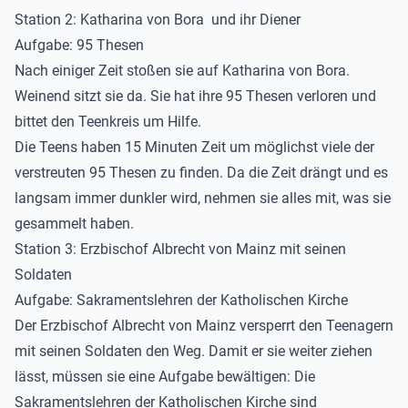
Station 2: Katharina von Bora und ihr Diener
Aufgabe: 95 Thesen
Nach einiger Zeit stoßen sie auf Katharina von Bora.
Weinend sitzt sie da. Sie hat ihre 95 Thesen verloren und
bittet den Teenkreis um Hilfe.
Die Teens haben 15 Minuten Zeit um möglichst viele der
verstreuten 95 Thesen zu finden. Da die Zeit drängt und es
langsam immer dunkler wird, nehmen sie alles mit, was sie
gesammelt haben.
Station 3: Erzbischof Albrecht von Mainz mit seinen
Soldaten
Aufgabe: Sakramentslehren der Katholischen Kirche
Der Erzbischof Albrecht von Mainz versperrt den Teenagern
mit seinen Soldaten den Weg. Damit er sie weiter ziehen
lässt, müssen sie eine Aufgabe bewältigen: Die
Sakramentslehren der Katholischen Kirche sind