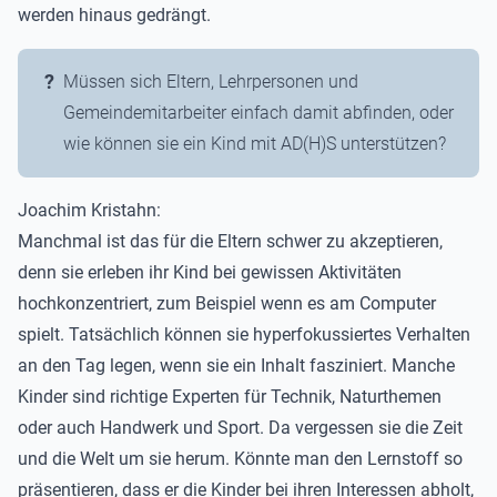
werden hinaus gedrängt.
Müssen sich Eltern, Lehrpersonen und
Gemeindemitarbeiter einfach damit abfinden, oder
wie können sie ein Kind mit AD(H)S unterstützen?
Joachim Kristahn:
Manchmal ist das für die Eltern schwer zu akzeptieren,
denn sie erleben ihr Kind bei gewissen Aktivitäten
hochkonzentriert, zum Beispiel wenn es am Computer
spielt. Tatsächlich können sie hyperfokussiertes Verhalten
an den Tag legen, wenn sie ein Inhalt fasziniert. Manche
Kinder sind richtige Experten für Technik, Naturthemen
oder auch Handwerk und Sport. Da vergessen sie die Zeit
und die Welt um sie herum. Könnte man den Lernstoff so
präsentieren, dass er die Kinder bei ihren Interessen abholt,