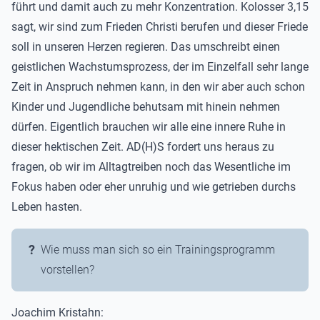
führt und damit auch zu mehr Konzentration. Kolosser 3,15
sagt, wir sind zum Frieden Christi berufen und dieser Friede
soll in unseren Herzen regieren. Das umschreibt einen
geistlichen Wachstumsprozess, der im Einzelfall sehr lange
Zeit in Anspruch nehmen kann, in den wir aber auch schon
Kinder und Jugendliche behutsam mit hinein nehmen
dürfen. Eigentlich brauchen wir alle eine innere Ruhe in
dieser hektischen Zeit. AD(H)S fordert uns heraus zu
fragen, ob wir im Alltagtreiben noch das Wesentliche im
Fokus haben oder eher unruhig und wie getrieben durchs
Leben hasten.
Wie muss man sich so ein Trainingsprogramm
vorstellen?
Joachim Kristahn: