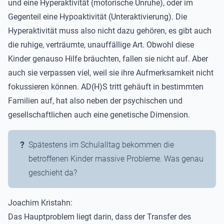
und eine Hyperaktivität (motorische Unruhe), oder im
Gegenteil eine Hypoaktivität (Unteraktivierung). Die
Hyperaktivität muss also nicht dazu gehören, es gibt auch
die ruhige, verträumte, unauffällige Art. Obwohl diese
Kinder genauso Hilfe bräuchten, fallen sie nicht auf. Aber
auch sie verpassen viel, weil sie ihre Aufmerksamkeit nicht
fokussieren können. AD(H)S tritt gehäuft in bestimmten
Familien auf, hat also neben der psychischen und
gesellschaftlichen auch eine genetische Dimension.
Spätestens im Schulalltag bekommen die
betroffenen Kinder massive Probleme. Was genau
geschieht da?
Joachim Kristahn:
Das Hauptproblem liegt darin, dass der Transfer des