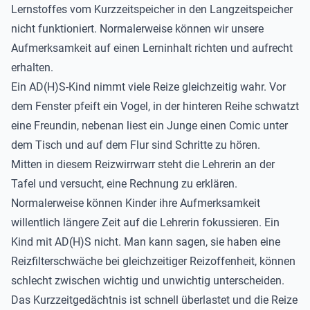
Lernstoffes vom Kurzzeitspeicher in den Langzeitspeicher
nicht funktioniert. Normalerweise können wir unsere
Aufmerksamkeit auf einen Lerninhalt richten und aufrecht
erhalten.
Ein AD(H)S-Kind nimmt viele Reize gleichzeitig wahr. Vor
dem Fenster pfeift ein Vogel, in der hinteren Reihe schwatzt
eine Freundin, nebenan liest ein Junge einen Comic unter
dem Tisch und auf dem Flur sind Schritte zu hören.
Mitten in diesem Reizwirrwarr steht die Lehrerin an der
Tafel und versucht, eine Rechnung zu erklären.
Normalerweise können Kinder ihre Aufmerksamkeit
willentlich längere Zeit auf die Lehrerin fokussieren. Ein
Kind mit AD(H)S nicht. Man kann sagen, sie haben eine
Reizfilterschwäche bei gleichzeitiger Reizoffenheit, können
schlecht zwischen wichtig und unwichtig unterscheiden.
Das Kurzzeitgedächtnis ist schnell überlastet und die Reize