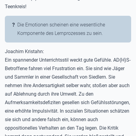
Teenkreis!
Die Emotionen scheinen eine wesentliche
Komponente des Lernprozesses zu sein.
Joachim Kristahn:
Ein spannender Unterrichtsstil weckt gute Gefühle. AD(H)S-
Betroffene fahren viel Frustration ein. Sie sind wie Jäger
und Sammler in einer Gesellschaft von Siedlern. Sie
nehmen ihre Andersartigkeit selber wahr, stoßen aber auch
auf Ablehnung durch ihre Umwelt. Zu den
Aufmerksamkeitsdefiziten gesellen sich Gefühlsstörungen,
eine erhöhte Impulsivität. In sozialen Situationen schätzen
sie sich und andere falsch ein, können auch
oppositionelles Verhalten an den Tag legen. Die Kritik