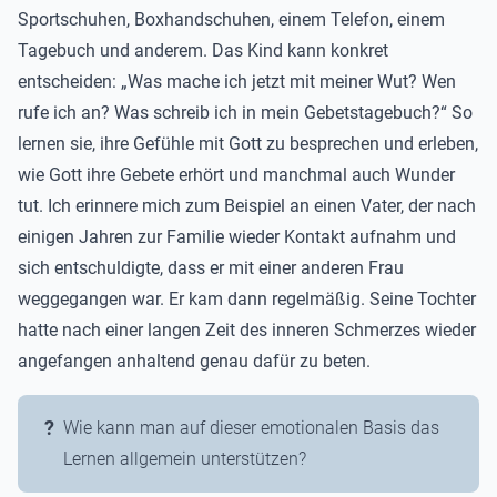
Sportschuhen, Boxhandschuhen, einem Telefon, einem
Tagebuch und anderem. Das Kind kann konkret
entscheiden: „Was mache ich jetzt mit meiner Wut? Wen
rufe ich an? Was schreib ich in mein Gebetstagebuch?“ So
lernen sie, ihre Gefühle mit Gott zu besprechen und erleben,
wie Gott ihre Gebete erhört und manchmal auch Wunder
tut. Ich erinnere mich zum Beispiel an einen Vater, der nach
einigen Jahren zur Familie wieder Kontakt aufnahm und
sich entschuldigte, dass er mit einer anderen Frau
weggegangen war. Er kam dann regelmäßig. Seine Tochter
hatte nach einer langen Zeit des inneren Schmerzes wieder
angefangen anhaltend genau dafür zu beten.
Wie kann man auf dieser emotionalen Basis das
Lernen allgemein unterstützen?