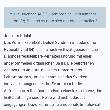
Die Diagnose AD(H)S hört man bei Schulkindern
häufig. Was muss man sich darunter vorstellen?
Joachim Kristahn:
Das Aufmerksamkeits-Defizit-Syndrom mit oder ohne
Hyperaktivität (H) ist eine nach weltweit gebräuchlicher
Diagnose feststellbare Verhaltensstörung mit einer
angenommenen organischen Basis. Die betroffenen
Zentren und Abläufe im Gehirn führen zu drei
Leitsymptomen, um die herum sich das Syndrom
individuell ausgestaltet. Im Zentrum steht die
Aufmerksamkeitsstörung in Form einer Inkonsistenz, das
heißt, auf eingehende Reize wird nicht adäquat
eingegangen. Dazu kommt eine emotionale Impulsivität