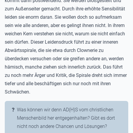
kommt dann postwendend. Sie werden bloßgestellt und
zum Außenseiter gemacht. Durch ihre erhöhte Sensibilität
leiden sie enorm daran. Sie wollen doch so aufmerksam
sein wie alle anderen, aber es gelingt ihnen nicht. In ihrem
weichen Kern verstehen sie nicht, warum sie nicht einfach
sein dürfen. Dieser Leidensdruck führt zu einer inneren
Abwärtsspirale, die sie etwa durch Clownerie zu
überdecken versuchen oder sie greifen andere an, werden
hämisch, manche ziehen sich innerlich zurück. Das führt
zu noch mehr Ärger und Kritik, die Spirale dreht sich immer
tiefer und alle beschäftigen sich nur noch mit ihren
Schwächen.
Was können wir denn AD(H)S vom christlichen
Menschenbild her entgegenhalten? Gibt es dort
nicht noch andere Chancen und Lösungen?