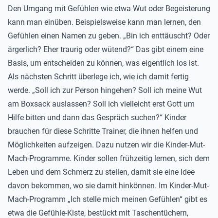
Den Umgang mit Gefühlen wie etwa Wut oder Begeisterung
kann man einüben. Beispielsweise kann man lernen, den
Gefühlen einen Namen zu geben. „Bin ich enttäuscht? Oder
ärgerlich? Eher traurig oder wütend?“ Das gibt einem eine
Basis, um entscheiden zu können, was eigentlich los ist.
Als nächsten Schritt überlege ich, wie ich damit fertig
werde. „Soll ich zur Person hingehen? Soll ich meine Wut
am Boxsack auslassen? Soll ich vielleicht erst Gott um
Hilfe bitten und dann das Gespräch suchen?“ Kinder
brauchen für diese Schritte Trainer, die ihnen helfen und
Möglichkeiten aufzeigen. Dazu nutzen wir die Kinder-Mut-
Mach-Programme. Kinder sollen frühzeitig lernen, sich dem
Leben und dem Schmerz zu stellen, damit sie eine Idee
davon bekommen, wo sie damit hinkönnen. Im Kinder-Mut-
Mach-Programm „Ich stelle mich meinen Gefühlen“ gibt es
etwa die Gefühle-Kiste, bestückt mit Taschentüchern,