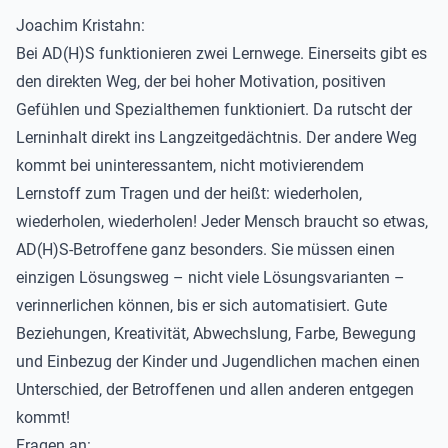
Joachim Kristahn:
Bei AD(H)S funktionieren zwei Lernwege. Einerseits gibt es
den direkten Weg, der bei hoher Motivation, positiven
Gefühlen und Spezialthemen funktioniert. Da rutscht der
Lerninhalt direkt ins Langzeitgedächtnis. Der andere Weg
kommt bei uninteressantem, nicht motivierendem
Lernstoff zum Tragen und der heißt: wiederholen,
wiederholen, wiederholen! Jeder Mensch braucht so etwas,
AD(H)S-Betroffene ganz besonders. Sie müssen einen
einzigen Lösungsweg – nicht viele Lösungsvarianten –
verinnerlichen können, bis er sich automatisiert. Gute
Beziehungen, Kreativität, Abwechslung, Farbe, Bewegung
und Einbezug der Kinder und Jugendlichen machen einen
Unterschied, der Betroffenen und allen anderen entgegen
kommt!
Fragen an: